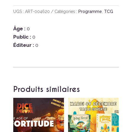
UGS :
ART-004620
Catégories :
Programme
,
TCG
Âge :
0
Public :
0
Éditeur :
0
Produits similaires