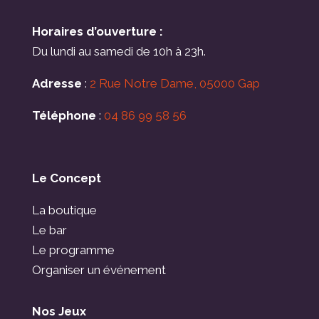
Horaires d’ouverture :
Du lundi au samedi de 10h à 23h.
Adresse
:
2 Rue Notre Dame, 05000 Gap
Téléphone
:
04 86 99 58 56
Le Concept
La boutique
Le bar
Le programme
Organiser un événement
Nos Jeux