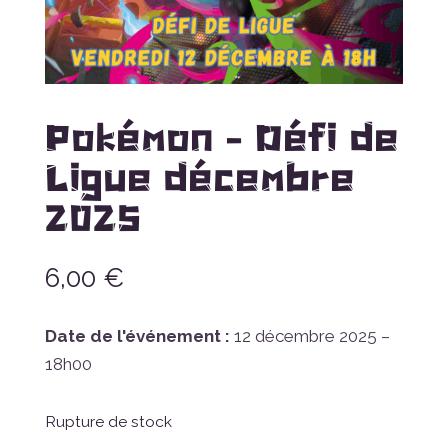
Pokémon – Défi de
Ligue décembre
2025
6,00
€
Date de l'événement :
12 décembre 2025 –
18h00
Rupture de stock