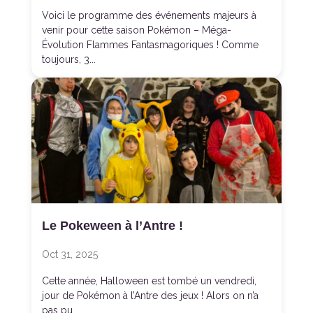
Voici le programme des événements majeurs à
venir pour cette saison Pokémon – Méga-
Évolution Flammes Fantasmagoriques ! Comme
toujours, 3...
Le Pokeween à l’Antre !
Oct 31, 2025
Cette année, Halloween est tombé un vendredi,
jour de Pokémon à l’Antre des jeux ! Alors on n’a
pas pu...