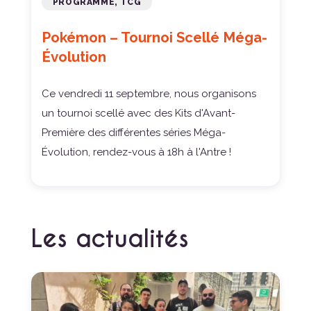
PROGRAMME, TCG
Pokémon – Tournoi Scellé Méga-
Évolution
Ce vendredi 11 septembre, nous organisons
un tournoi scellé avec des Kits d'Avant-
Première des différentes séries Méga-
Évolution, rendez-vous à 18h à l'Antre !
Les actualités