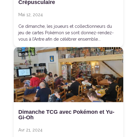
Crépusculaire
Mai 12, 2024
Ce dimanche, les joueurs et collectionneurs du
jeu de cartes Pokémon se sont donnez-rendez-
vous à l’Antre afin de célébrer ensemble...
Dimanche TCG avec Pokémon et Yu-
Gi-Oh
Avr 21, 2024