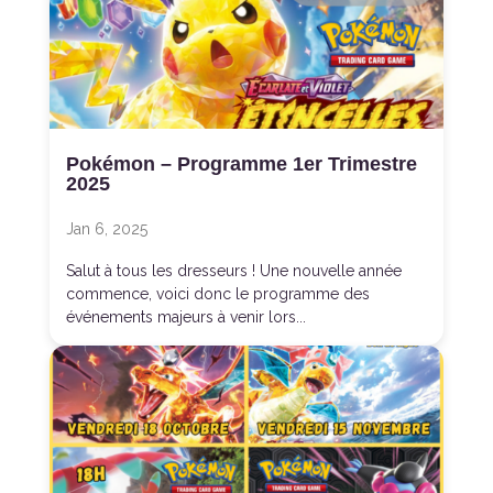
Pokémon – Programme 1er Trimestre
2025
Jan 6, 2025
Salut à tous les dresseurs ! Une nouvelle année
commence, voici donc le programme des
événements majeurs à venir lors...