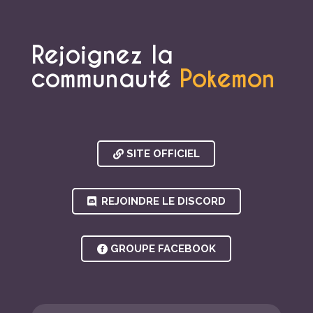
Rejoignez la
communauté
Pokemon
SITE OFFICIEL
REJOINDRE LE DISCORD
GROUPE FACEBOOK