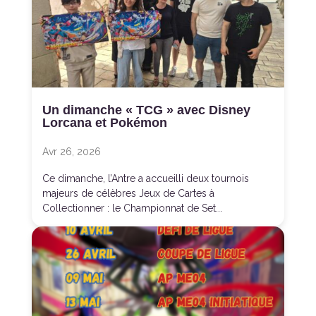
Un dimanche « TCG » avec Disney
Lorcana et Pokémon
Avr 26, 2026
Ce dimanche, l’Antre a accueilli deux tournois
majeurs de célèbres Jeux de Cartes à
Collectionner : le Championnat de Set...