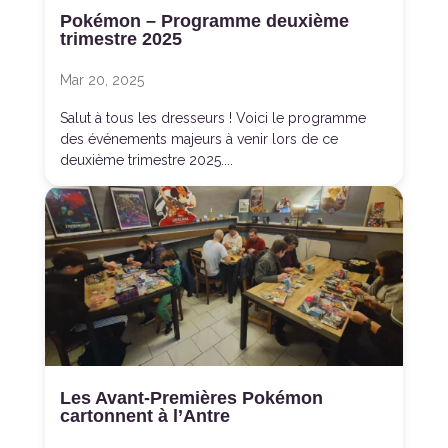
Pokémon – Programme deuxième
trimestre 2025
Mar 20, 2025
Salut à tous les dresseurs ! Voici le programme
des événements majeurs à venir lors de ce
deuxième trimestre 2025....
Les Avant-Premières Pokémon
cartonnent à l’Antre