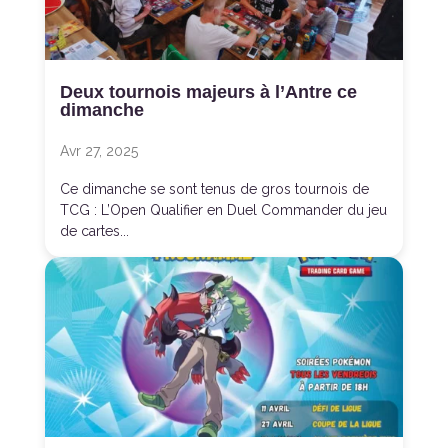
Deux tournois majeurs à l’Antre ce
dimanche
Avr 27, 2025
Ce dimanche se sont tenus de gros tournois de
TCG : L’Open Qualifier en Duel Commander du jeu
de cartes...