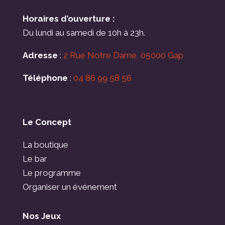
Horaires d’ouverture :
Du lundi au samedi de 10h à 23h.
Adresse
:
2 Rue Notre Dame, 05000 Gap
Téléphone
:
04 86 99 58 56
Le Concept
La boutique
Le bar
Le programme
Organiser un événement
Nos Jeux