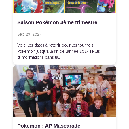
Saison Pokémon 4ème trimestre
Sep 23, 2024
Voici les dates à retenir pour les tournois
Pokémon jusqu’à la fin de l’année 2024 ! Plus
d’informations dans la...
Pokémon : AP Mascarade