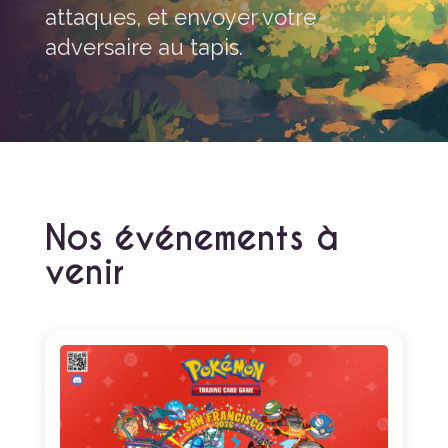
attaques, et envoyer votre
adversaire au tapis.
Nos événements à
venir