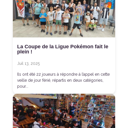
La Coupe de la Ligue Pokémon fait le
plein !
Juil 13, 2025
Ils ont été 22 joueurs à répondre à l’appel en cette
veille de jour férié, répartis en deux catégories,
pour...