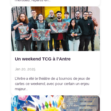
mensuel), répartis en...
Un weekend TCG à l’Antre
Jan 20, 2025
L’Antre a été le théâtre de 4 tournois de jeux de
cartes ce weekend, avec pour certain un enjeu
majeur...