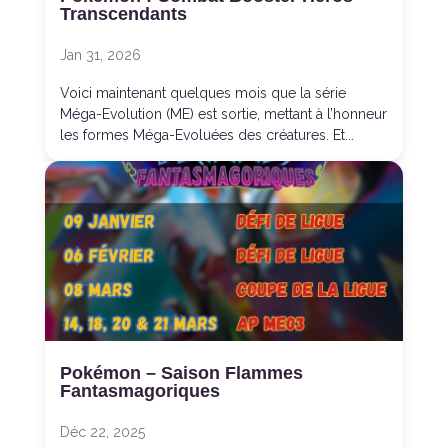
Transcendants
Jan 31, 2026
Voici maintenant quelques mois que la série
Méga-Evolution (ME) est sortie, mettant à l’honneur
les formes Méga-Evoluées des créatures. Et...
Pokémon – Saison Flammes
Fantasmagoriques
Déc 22, 2025