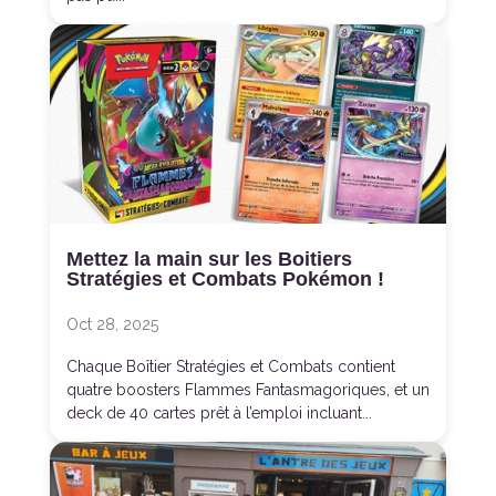
Mettez la main sur les Boitiers
Stratégies et Combats Pokémon !
Oct 28, 2025
Chaque Boîtier Stratégies et Combats contient
quatre boosters Flammes Fantasmagoriques, et un
deck de 40 cartes prêt à l’emploi incluant...