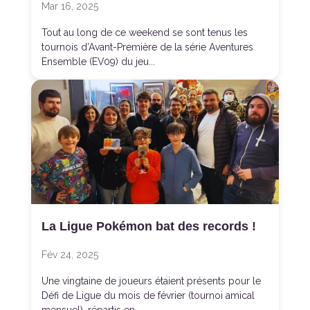
Mar 16, 2025
Tout au long de ce weekend se sont tenus les
tournois d’Avant-Première de la série Aventures
Ensemble (EV09) du jeu...
La Ligue Pokémon bat des records !
Fév 24, 2025
Une vingtaine de joueurs étaient présents pour le
Défi de Ligue du mois de février (tournoi amical