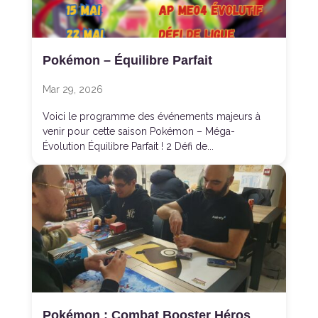
Pokémon – Équilibre Parfait
Mar 29, 2026
Voici le programme des événements majeurs à
venir pour cette saison Pokémon – Méga-
Évolution Équilibre Parfait ! 2 Défi de...
Pokémon : Combat Booster Héros