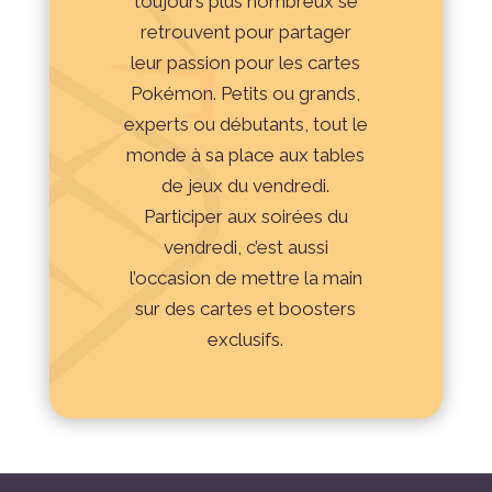
toujours plus nombreux se
retrouvent pour partager
leur passion pour les cartes
Pokémon. Petits ou grands,
experts ou débutants, tout le
monde à sa place aux tables
de jeux du vendredi.
Participer aux soirées du
vendredi, c’est aussi
l’occasion de mettre la main
sur des cartes et boosters
exclusifs.