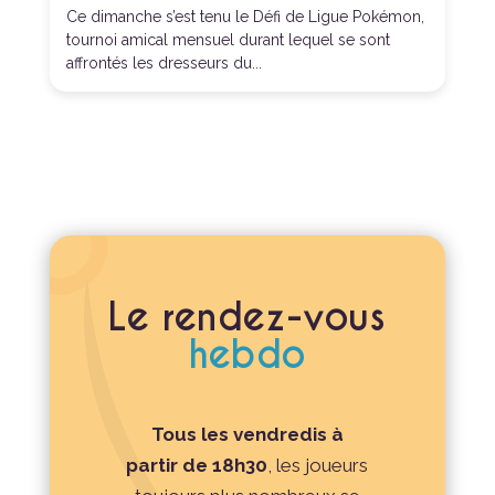
Ce dimanche s’est tenu le Défi de Ligue Pokémon,
tournoi amical mensuel durant lequel se sont
affrontés les dresseurs du...
Le rendez-vous
hebdo
Tous les vendredis à
partir de 18h30
, les joueurs