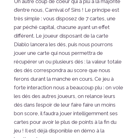
Un autre coup de coeur qui a plu à la majorité
d’entre nous, Carnival of Sins ! Le principe est
très simple : vous disposez de 7 cartes, une
par péché capital, chacune ayant un effet
différent. Le joueur disposant de la carte
Diablo lancera les dés, puis nous pourrons
jouer une carte qui nous permettra de
récupérer un ou plusieurs dés : la valeur totale
des dés correspondra au score que nous
ferons durant la manche en cours. Ce jeu à
forte interaction nous a beaucoup plu : on vole
les dés des autres joueurs, on relance leurs
dés dans l’espoir de leur faire faire un moins
bon score, il faudra jouer intelligemment ses
cartes pour avoir le plus de points à la fin du
jeu ! Il est déjà disponible en démo à la