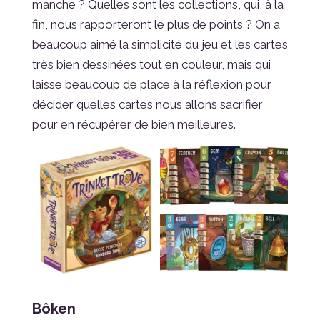
manche ? Quelles sont les collections, qui, à la
fin, nous rapporteront le plus de points ? On a
beaucoup aimé la simplicité du jeu et les cartes
très bien dessinées tout en couleur, mais qui
laisse beaucoup de place à la réflexion pour
décider quelles cartes nous allons sacrifier
pour en récupérer de bien meilleures.
Bôken