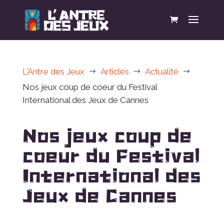
L'Antre des Jeux
Articles
Actualité
$
$
$
Nos jeux coup de coeur du Festival
International des Jeux de Cannes
Nos jeux coup de
coeur du Festival
International des
Jeux de Cannes