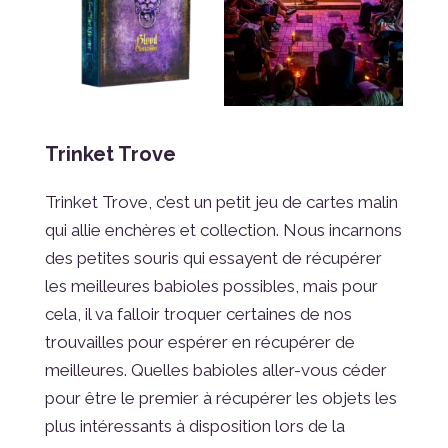
Trinket Trove
Trinket Trove, c’est un petit jeu de cartes malin
qui allie enchères et collection. Nous incarnons
des petites souris qui essayent de récupérer
les meilleures babioles possibles, mais pour
cela, il va falloir troquer certaines de nos
trouvailles pour espérer en récupérer de
meilleures. Quelles babioles aller-vous céder
pour être le premier à récupérer les objets les
plus intéressants à disposition lors de la