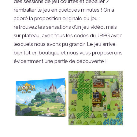
des sessions de jeu courtes et déballer /
remballer le jeu en quelques minutes ! On a
adoré la proposition originale du jeu :
retrouvez les sensations d’un jeu vidéo, mais
sur plateau, avec tous les codes du JRPG avec
lesquels nous avons pu grandir. Le jeu arrive
bientôt en boutique et nous vous proposerons
évidemment une partie de découverte !