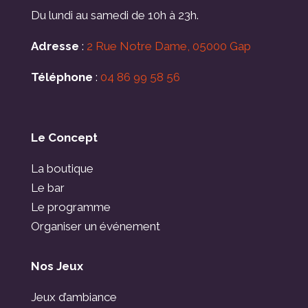
Du lundi au samedi de 10h à 23h.
Adresse
:
2 Rue Notre Dame, 05000 Gap
Téléphone
:
04 86 99 58 56
Le Concept
La boutique
Le bar
Le programme
Organiser un événement
Nos Jeux
Jeux d’ambiance