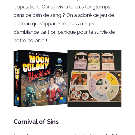
population… Qui survivra le plus longtemps
dans ce bain de sang ? On a adoré ce jeu de
plateau qui s’apparente plus à un jeu
d’ambiance tant on panique pour la survie de
notre colonie !
Carnival of Sins