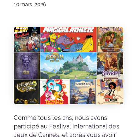
10 mars, 2026
Comme tous les ans, nous avons
participé au Festival International des
Jeux de Cannes, et après vous avoir