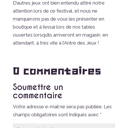
D’autres jeux ont bien entendu attiré notre
attention lors de ce festival, et nous ne
manquerons pas de vous les présenter en
boutique et à l’essai lors de nos tables
ouvertes lorsqu’ils arriveront en magasin, en
attendant, à très vite à l’Antre des Jeux !
0 commentaires
Soumettre un
commentaire
Votre adresse e-mail ne sera pas publiée.
Les
champs obligatoires sont indiqués avec
*