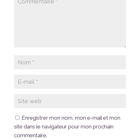
Enregistrer mon nom, mon e-mail et mon
site dans le navigateur pour mon prochain
commentaire.