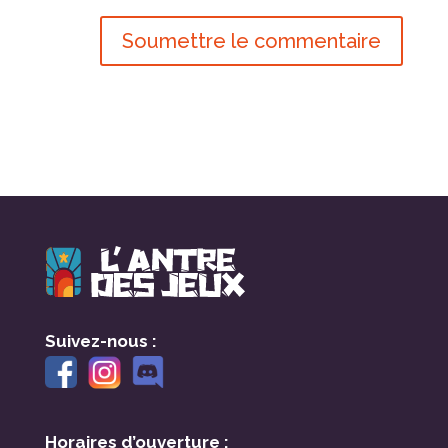
Soumettre le commentaire
Suivez-nous :
Horaires d’ouverture :