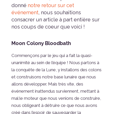
donné
notre retour sur cet
événement
, nous souhaitions
consacrer un article à part entière sur
nos coups de coeur que voici !
Moon Colony Bloodbath
Commençons par le jeu qui a fait la quasi-
unanimité au sein de l’équipe ! Nous partons à
la conquête de la Lune, y installons des colons
et construisons notre base lunaire que nous
allons développer. Mais très vite, des
événement inattendus surviennent, mettant à
mal le moteur que nous venions de construire,
nous obligeant à détruire ce que nous avons
créé dans l’espoir de sauvegarder la