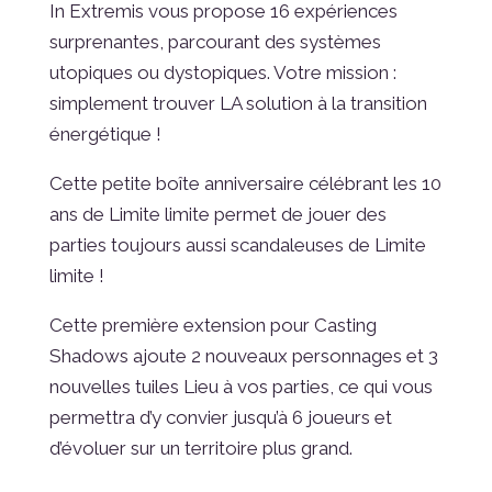
In Extremis vous propose 16 expériences
surprenantes, parcourant des systèmes
utopiques ou dystopiques. Votre mission :
simplement trouver LA solution à la transition
énergétique !
Cette petite boîte anniversaire célébrant les 10
ans de Limite limite permet de jouer des
parties toujours aussi scandaleuses de Limite
limite !
Cette première extension pour Casting
Shadows ajoute 2 nouveaux personnages et 3
nouvelles tuiles Lieu à vos parties, ce qui vous
permettra d’y convier jusqu’à 6 joueurs et
d’évoluer sur un territoire plus grand.