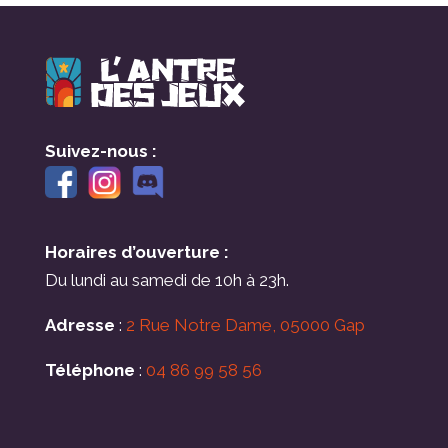
Suivez-nous :
Horaires d’ouverture :
Du lundi au samedi de 10h à 23h.
Adresse
:
2 Rue Notre Dame, 05000 Gap
Téléphone
:
04 86 99 58 56