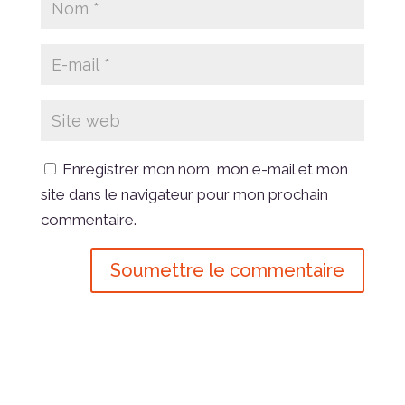
Enregistrer mon nom, mon e-mail et mon
site dans le navigateur pour mon prochain
commentaire.
Soumettre le commentaire