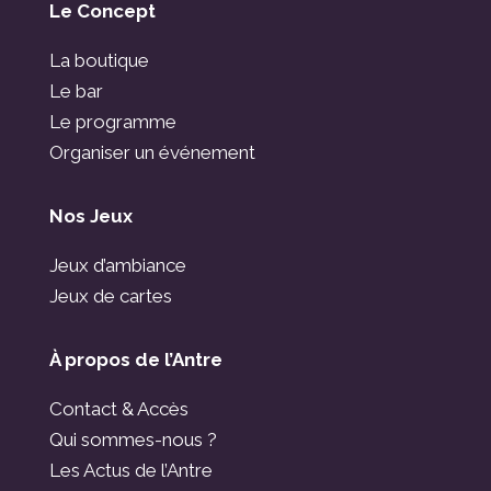
Le Concept
La boutique
Le bar
Le programme
Organiser un événement
Nos Jeux
Jeux d’ambiance
Jeux de cartes
À propos de l’Antre
Contact & Accès
Qui sommes-nous ?
Les Actus de l’Antre