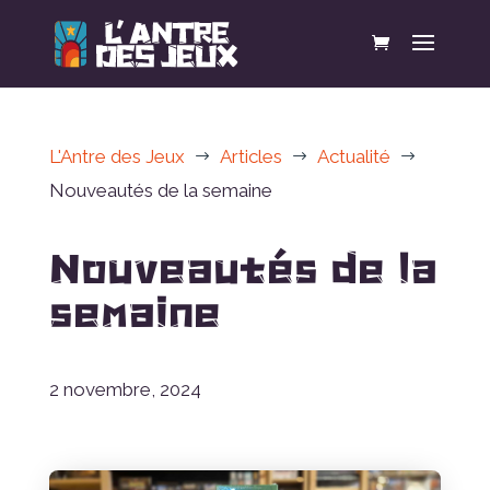
L'Antre des Jeux
Articles
Actualité
$
$
$
Nouveautés de la semaine
Nouveautés de la
semaine
2 novembre, 2024