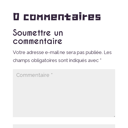
0 commentaires
Soumettre un
commentaire
Votre adresse e-mail ne sera pas publiée.
Les
champs obligatoires sont indiqués avec
*