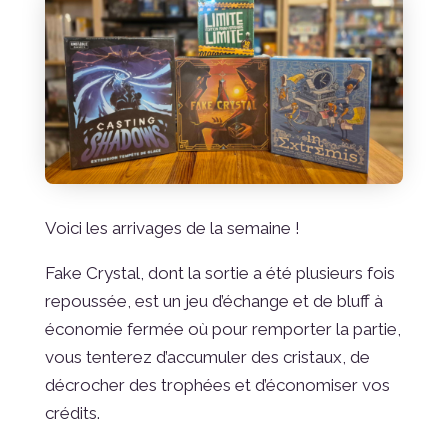
Voici les arrivages de la semaine !
Fake Crystal, dont la sortie a été plusieurs fois
repoussée, est un jeu d’échange et de bluff à
économie fermée où pour remporter la partie,
vous tenterez d’accumuler des cristaux, de
décrocher des trophées et d’économiser vos
crédits.