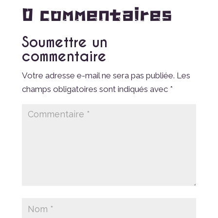
0 commentaires
Soumettre un
commentaire
Votre adresse e-mail ne sera pas publiée.
Les
champs obligatoires sont indiqués avec
*