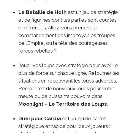
La Bataille de Hoth
est un jeu de stratégie
et de figurines dont les parties sont courtes
et effrénées. Allez-vous prendre le
commandement des impitoyables troupes
de l’Empire, ou la tête des courageuses
forces rebelles ?
Jouer vos loups avec stratégie pour avoir le
plus de force sur chaque ligne. Retourner les
situations en recouvrant les loups adverses.
Remportez de nouveaux loups pour votre
meute ou de puissants pouvoirs dans
Moonlight – Le Territoire des Loups
.
Duel pour Cardia
est un jeu de cartes
stratégique et rapide pour deux joueurs :