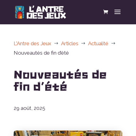
L'Antre des Jeux
Articles
Actualité
$
$
$
Nouveautés de fin d’été
Nouveautés de
fin d’été
29 août, 2025