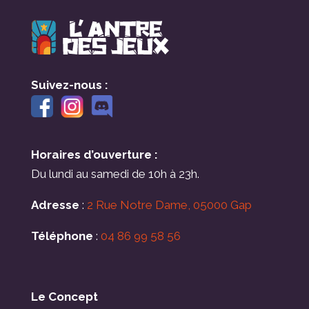
Suivez-nous :
Horaires d’ouverture :
Du lundi au samedi de 10h à 23h.
Adresse
:
2 Rue Notre Dame, 05000 Gap
Téléphone
:
04 86 99 58 56
Le Concept