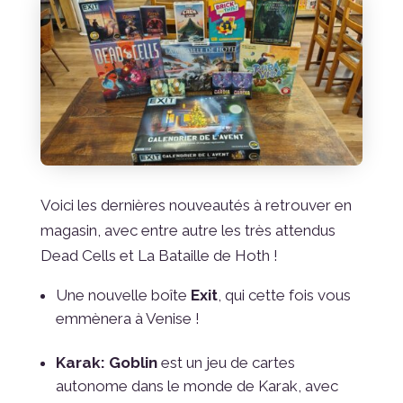
Voici les dernières nouveautés à retrouver en
magasin, avec entre autre les très attendus
Dead Cells et La Bataille de Hoth !
Une nouvelle boîte
Exit
, qui cette fois vous
emmènera à Venise !
Karak: Goblin
est un jeu de cartes
autonome dans le monde de Karak, avec