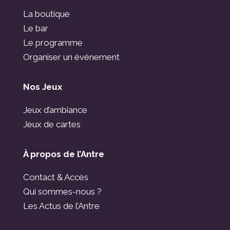
La boutique
Le bar
Le programme
Organiser un événement
Nos Jeux
Jeux d’ambiance
Jeux de cartes
À propos de l’Antre
Contact & Accès
Qui sommes-nous ?
Les Actus de l’Antre