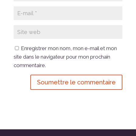
Enregistrer mon nom, mon e-mail et mon
site dans le navigateur pour mon prochain
commentaire.
Soumettre le commentaire