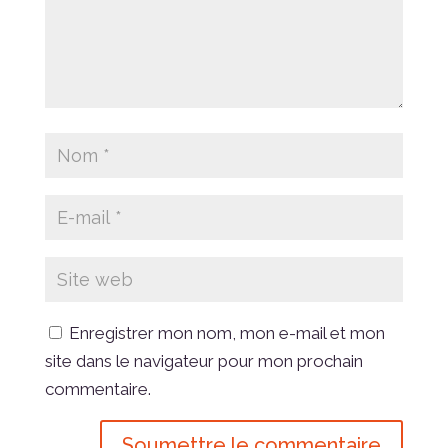
Enregistrer mon nom, mon e-mail et mon
site dans le navigateur pour mon prochain
commentaire.
Soumettre le commentaire