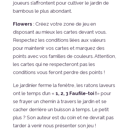
joueurs s’affrontent pour cultiver le jardin de
bambous le plus abondant.
Flowers
: Créez votre zone de jeu en
disposant au mieux les cartes devant vous.
Respectez les conditions liées aux valeurs
pour maintenir vos cartes et marquez des
points avec vos familles de couleurs. Attention,
les cartes qui ne respecteront pas les
conditions vous feront perdre des points !
Le jardinier ferme la fenêtre, les ratons laveurs
ont le temps d’un «
1, 2, 3 Faufile-toi !
» pour
se frayer un chemin à travers le jardin et se
cacher derrière un buisson à temps. Le petit
plus ? Son auteur est du coin et ne devrait pas
tarder à venir nous présenter son jeu !