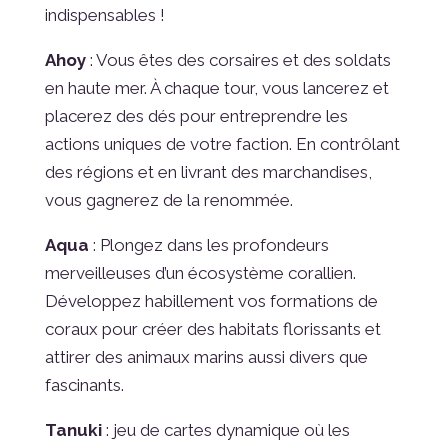
indispensables !
Ahoy
: Vous êtes des corsaires et des soldats
en haute mer. À chaque tour, vous lancerez et
placerez des dés pour entreprendre les
actions uniques de votre faction. En contrôlant
des régions et en livrant des marchandises,
vous gagnerez de la renommée.
Aqua
: Plongez dans les profondeurs
merveilleuses d’un écosystème corallien.
Développez habillement vos formations de
coraux pour créer des habitats florissants et
attirer des animaux marins aussi divers que
fascinants.
Tanuki
: jeu de cartes dynamique où les