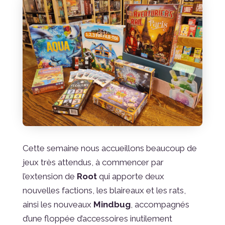
Cette semaine nous accueillons beaucoup de
jeux très attendus, à commencer par
l’extension de
Root
qui apporte deux
nouvelles factions, les blaireaux et les rats,
ainsi les nouveaux
Mindbug
, accompagnés
d’une floppée d’accessoires inutilement