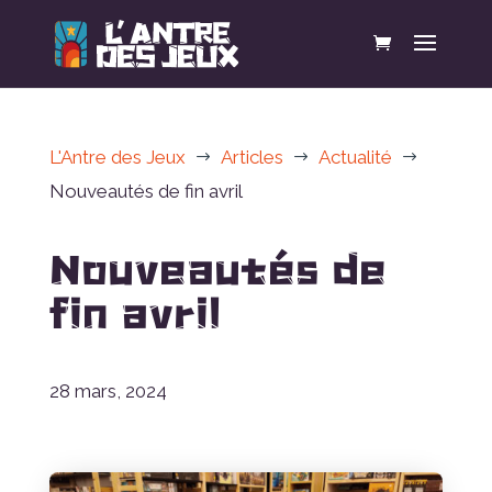
L'Antre des Jeux
Articles
Actualité
$
$
$
Nouveautés de fin avril
Nouveautés de
fin avril
28 mars, 2024