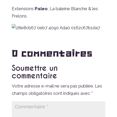
Extensions
Paleo
, La baleine Blanche & les
Frelons.
0 commentaires
Soumettre un
commentaire
Votre adresse e-mail ne sera pas publiée.
Les
champs obligatoires sont indiqués avec
*