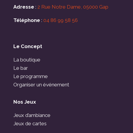
Adresse
:
2 Rue Notre Dame, 05000 Gap
Téléphone
:
04 86 99 58 56
Le Concept
La boutique
Le bar
Le programme
Organiser un événement
Nos Jeux
Jeux d’ambiance
Jeux de cartes