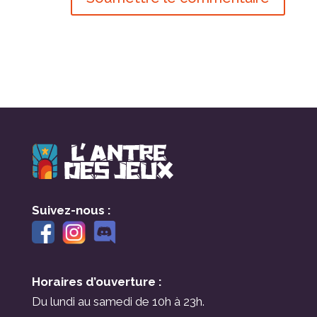
Suivez-nous :
Horaires d’ouverture :
Du lundi au samedi de 10h à 23h.