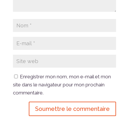
Enregistrer mon nom, mon e-mail et mon
site dans le navigateur pour mon prochain
commentaire.
Soumettre le commentaire