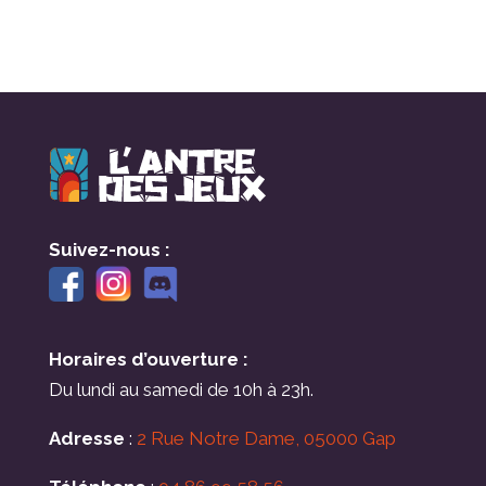
Suivez-nous :
Horaires d’ouverture :
Du lundi au samedi de 10h à 23h.
Adresse
:
2 Rue Notre Dame, 05000 Gap