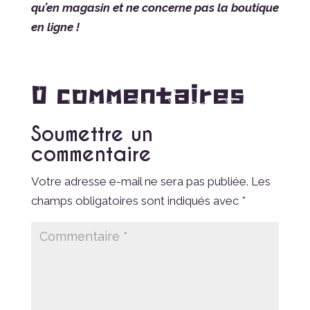
qu’en magasin et ne concerne pas la boutique
en ligne !
0 commentaires
Soumettre un
commentaire
Votre adresse e-mail ne sera pas publiée.
Les
champs obligatoires sont indiqués avec
*