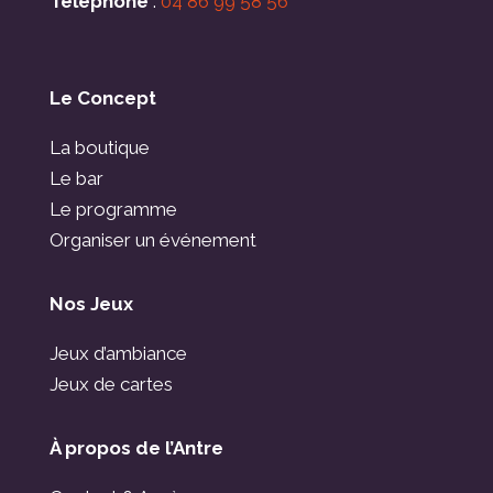
Téléphone
:
04 86 99 58 56
Le Concept
La boutique
Le bar
Le programme
Organiser un événement
Nos Jeux
Jeux d’ambiance
Jeux de cartes
À propos de l’Antre