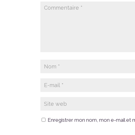
Enregistrer mon nom, mon e-mail et m