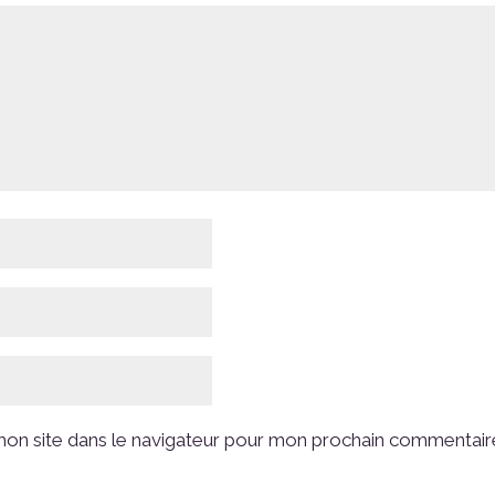
on site dans le navigateur pour mon prochain commentair