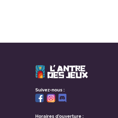
Suivez-nous :
Horaires d’ouverture :