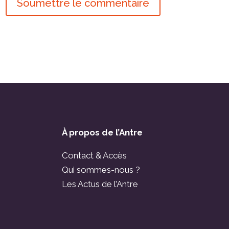
Soumettre le commentaire
À propos de l’Antre
Contact & Accès
Qui sommes-nous ?
Les Actus de l’Antre