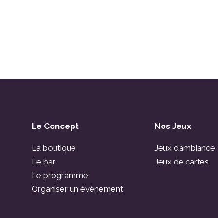
Le Concept
Nos Jeux
La boutique
Jeux d’ambiance
Le bar
Jeux de cartes
Le programme
Organiser un événement