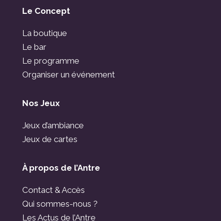
Le Concept
La boutique
Le bar
Le programme
Organiser un événement
Nos Jeux
Jeux d’ambiance
Jeux de cartes
À propos de l’Antre
Contact & Accès
Qui sommes-nous ?
Les Actus de l’Antre