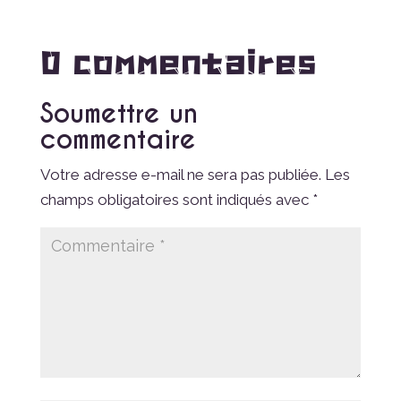
0 commentaires
Soumettre un
commentaire
Votre adresse e-mail ne sera pas publiée.
Les
champs obligatoires sont indiqués avec
*