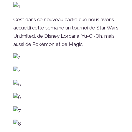
C’est dans ce nouveau cadre que nous avons
accueilli cette semaine un tournoi de Star Wars
Unlimited, de Disney Lorcana, Yu-Gi-Oh, mais
aussi de Pokémon et de Magic.