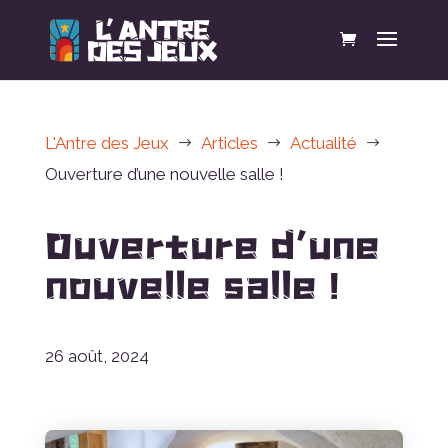
L'Antre des Jeux
Articles
Actualité
$
$
$
Ouverture d’une nouvelle salle !
Ouverture d’une
nouvelle salle !
26 août, 2024