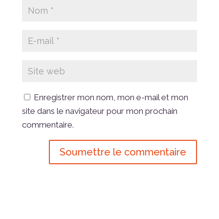
Enregistrer mon nom, mon e-mail et mon
site dans le navigateur pour mon prochain
commentaire.
Soumettre le commentaire