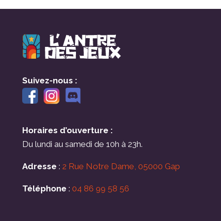
Suivez-nous :
Horaires d’ouverture :
Du lundi au samedi de 10h à 23h.
Adresse
:
2 Rue Notre Dame, 05000 Gap
Téléphone
:
04 86 99 58 56