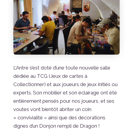
L’Antre s’est doté d’une toute nouvelle salle
dédiée au TCG (Jeux de cartes à
Collectionner) et aux joueurs de jeux initiés ou
experts. Son mobilier et son éclairage ont été
entièrement pensés pour nos joueurs, et ses
voutes vont bientôt abriter un coin
« convivialité » ainsi que des décorations
dignes d’un Donjon rempli de Dragon !