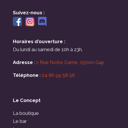
Suivez-nous :
Horaires d’ouverture :
Du lundi au samedi de 10h à 23h.
Adresse
:
2 Rue Notre Dame, 05000 Gap
Téléphone
:
04 86 99 58 56
Le Concept
La boutique
Le bar