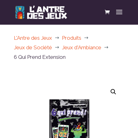
L'Antre des Jeux
Produits
$
$
Jeux de Société
Jeux d'Ambiance
$
$
6 Qui Prend Extension