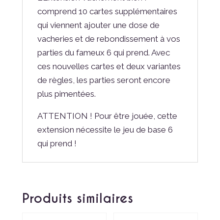
comprend 10 cartes supplémentaires
qui viennent ajouter une dose de
vacheries et de rebondissement à vos
parties du fameux 6 qui prend. Avec
ces nouvelles cartes et deux variantes
de règles, les parties seront encore
plus pimentées.
ATTENTION ! Pour être jouée, cette
extension nécessite le jeu de base 6
qui prend !
Produits similaires