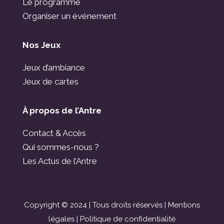
Le programme
Organiser un événement
Nos Jeux
Jeux d’ambiance
Jeux de cartes
À propos de l’Antre
Contact & Accès
Qui sommes-nous ?
Les Actus de l’Antre
Copyright © 2024 | Tous droits réservés |
Mentions
légales
|
Politique de confidentialité