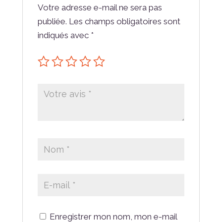
Votre adresse e-mail ne sera pas
publiée.
Les champs obligatoires sont
indiqués avec
*
Enregistrer mon nom, mon e-mail