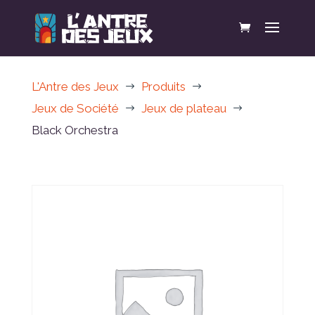
L'Antre des Jeux
Produits
$
$
Jeux de Société
Jeux de plateau
$
$
Black Orchestra