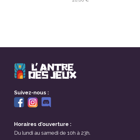
Suivez-nous :
Horaires d’ouverture :
Du lundi au samedi de 10h à 23h.