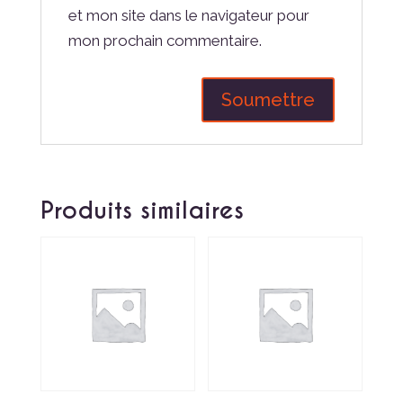
et mon site dans le navigateur pour
mon prochain commentaire.
Produits similaires