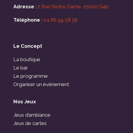
Adresse
:
2 Rue Notre Dame, 05000 Gap
Téléphone
:
04 86 99 58 56
Le Concept
La boutique
Le bar
Le programme
Organiser un événement
Nos Jeux
Jeux d’ambiance
Jeux de cartes