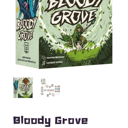
Bloody Grove