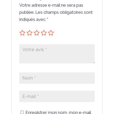
Votre adresse e-mail ne sera pas
publiée.
Les champs obligatoires sont
indiqués avec
*
Enregistrer mon nom, mon e-mail