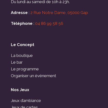
Du lundi au samedi de 10h à 23h.
Adresse
:
2 Rue Notre Dame, 05000 Gap
Téléphone
:
04 86 99 58 56
Le Concept
La boutique
Le bar
Le programme
Organiser un événement
Nos Jeux
Jeux d’ambiance
Jeux de cartes