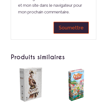
et mon site dans le navigateur pour
mon prochain commentaire.
Produits similaires