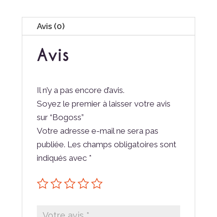
Avis (0)
Avis
Il n’y a pas encore d’avis.
Soyez le premier à laisser votre avis
sur “Bogoss”
Votre adresse e-mail ne sera pas
publiée.
Les champs obligatoires sont
indiqués avec
*