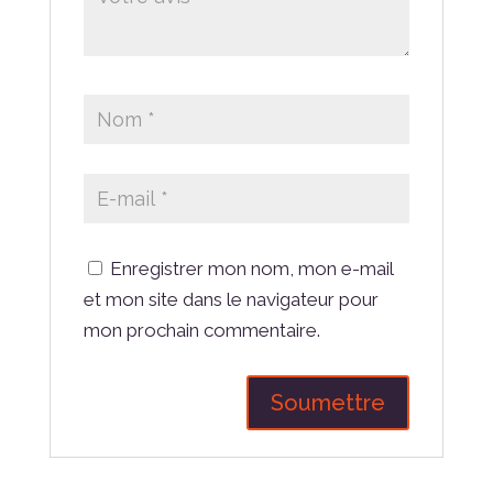
Enregistrer mon nom, mon e-mail
et mon site dans le navigateur pour
mon prochain commentaire.