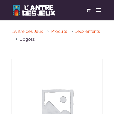
L'Antre des Jeux
Produits
Jeux enfants
$
$
Bogoss
$