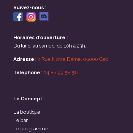
Suivez-nous :
Horaires d’ouverture :
Du lundi au samedi de 10h à 23h.
Adresse
:
2 Rue Notre Dame, 05000 Gap
Téléphone
:
04 86 99 58 56
Le Concept
La boutique
Le bar
Le programme