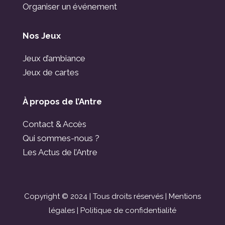
Organiser un événement
Nos Jeux
Jeux d’ambiance
Jeux de cartes
À propos de l’Antre
Contact & Accès
Qui sommes-nous ?
Les Actus de l’Antre
Copyright © 2024 | Tous droits réservés |
Mentions
légales
|
Politique de confidentialité