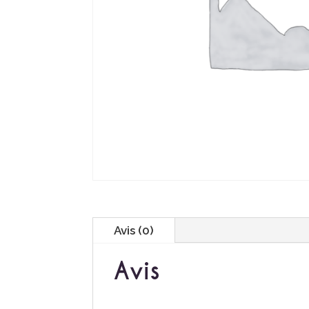
Avis (0)
Avis