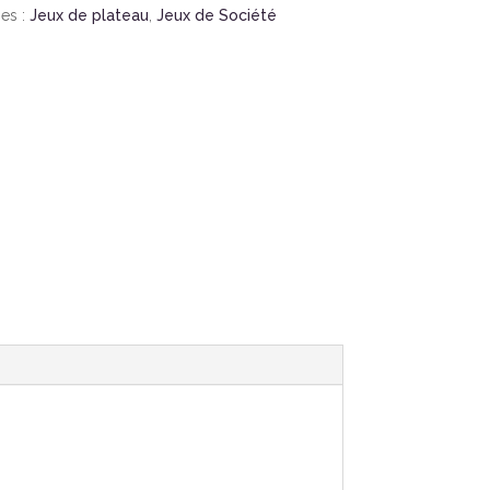
es :
Jeux de plateau
,
Jeux de Société