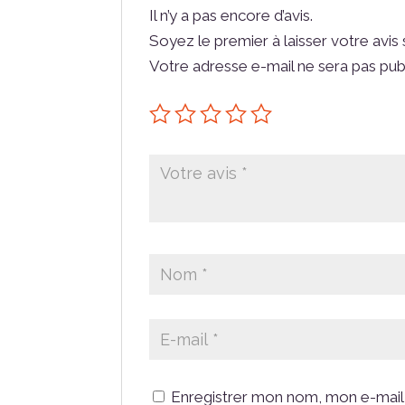
Il n’y a pas encore d’avis.
Soyez le premier à laisser votre avis
Votre adresse e-mail ne sera pas pub
Enregistrer mon nom, mon e-mail 