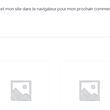
et mon site dans le navigateur pour mon prochain commen