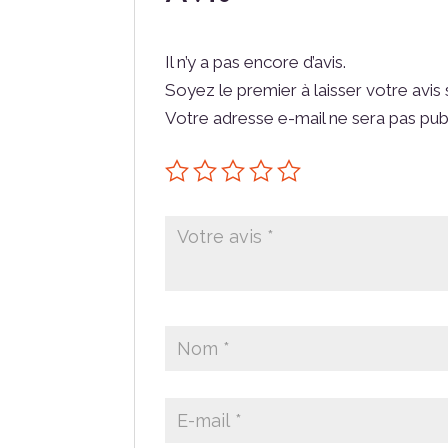
Il n’y a pas encore d’avis.
Soyez le premier à laisser votre avis
Votre adresse e-mail ne sera pas pub