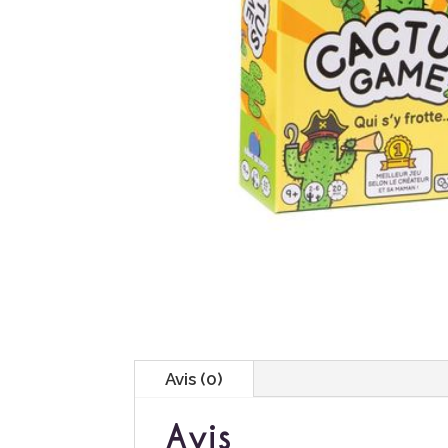
Avis (0)
Avis