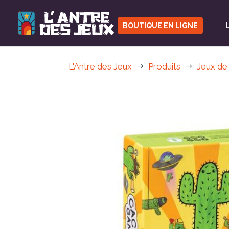
BOUTIQUE EN LIGNE
L'Antre des Jeux
Produits
Jeux de
$
$