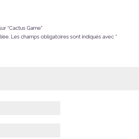
 sur “Cactus Game”
liée.
Les champs obligatoires sont indiqués avec
*