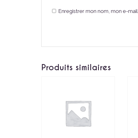
Enregistrer mon nom, mon e-mail 
Produits similaires