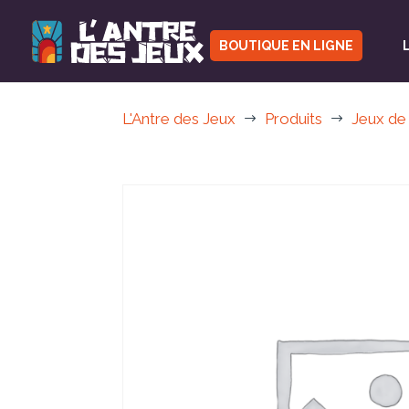
BOUTIQUE EN LIGNE
L'Antre des Jeux
Produits
Jeux de
$
$