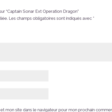
s sur “Captain Sonar Ext Operation Dragon”
liée.
Les champs obligatoires sont indiqués avec
*
et mon site dans le navigateur pour mon prochain commen