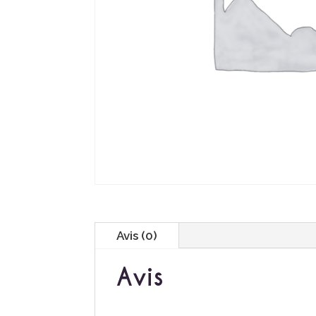
Avis (0)
Avis