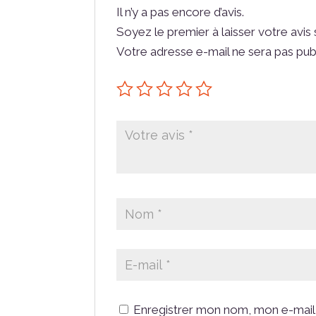
Il n’y a pas encore d’avis.
Soyez le premier à laisser votre avi
Votre adresse e-mail ne sera pas pub
Enregistrer mon nom, mon e-mail 