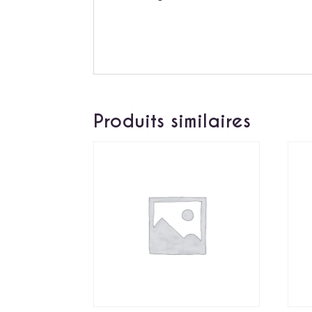
Produits similaires