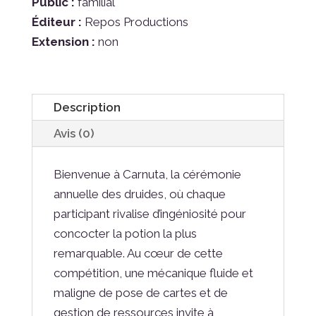
Public :
familial
Éditeur :
Repos Productions
Extension :
non
Description
Avis (0)
Bienvenue à Carnuta, la cérémonie
annuelle des druides, où chaque
participant rivalise d’ingéniosité pour
concocter la potion la plus
remarquable. Au cœur de cette
compétition, une mécanique fluide et
maligne de pose de cartes et de
gestion de ressources invite à