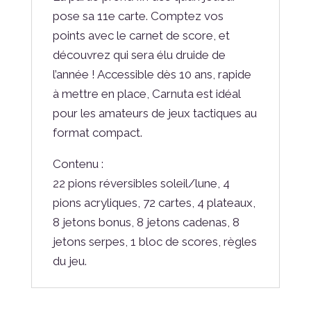
pose sa 11e carte. Comptez vos
points avec le carnet de score, et
découvrez qui sera élu druide de
l’année ! Accessible dès 10 ans, rapide
à mettre en place, Carnuta est idéal
pour les amateurs de jeux tactiques au
format compact.
Contenu :
22 pions réversibles soleil/lune, 4
pions acryliques, 72 cartes, 4 plateaux,
8 jetons bonus, 8 jetons cadenas, 8
jetons serpes, 1 bloc de scores, règles
du jeu.