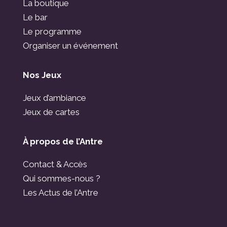
La boutique
Le bar
Le programme
Organiser un événement
Nos Jeux
Jeux d’ambiance
Jeux de cartes
À propos de l’Antre
Contact & Accès
Qui sommes-nous ?
Les Actus de l’Antre