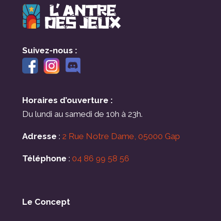
Suivez-nous :
Horaires d’ouverture :
Du lundi au samedi de 10h à 23h.
Adresse
:
2 Rue Notre Dame, 05000 Gap
Téléphone
:
04 86 99 58 56
Le Concept