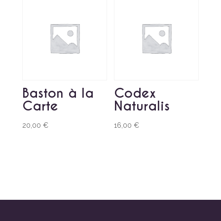
Baston à la
Codex
Carte
Naturalis
20,00
€
16,00
€