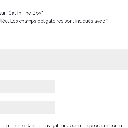
 sur “Cat In The Box”
liée.
Les champs obligatoires sont indiqués avec
*
et mon site dans le navigateur pour mon prochain commen