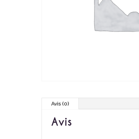
Avis (0)
Avis