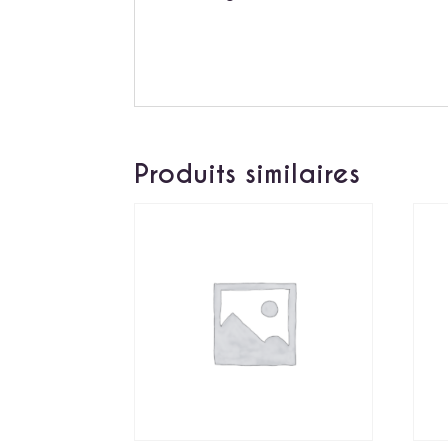
Produits similaires