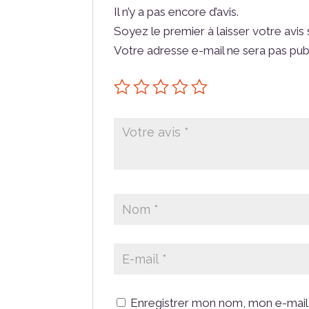
Il n’y a pas encore d’avis.
Soyez le premier à laisser votre avis
Votre adresse e-mail ne sera pas pub
Enregistrer mon nom, mon e-mail 