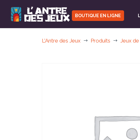
BOUTIQUE EN LIGNE
L'Antre des Jeux
Produits
Jeux de
$
$