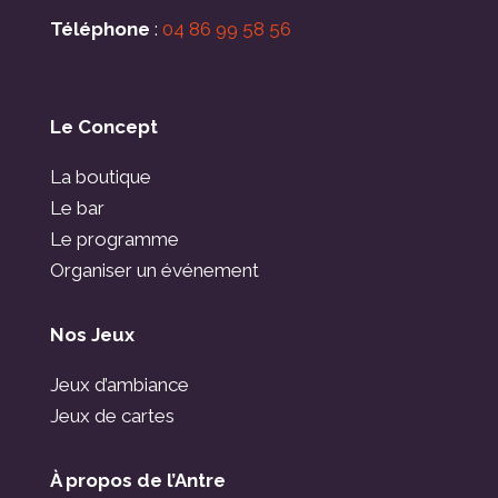
Téléphone
:
04 86 99 58 56
Le Concept
La boutique
Le bar
Le programme
Organiser un événement
Nos Jeux
Jeux d’ambiance
Jeux de cartes
À propos de l’Antre