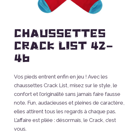
CHAUSSETTES
CRACK LIST 42-
46
Vos pieds entrent enfin en jeu ! Avec les
chaussettes Crack List, misez sur le style, le
confort et l’originalité sans jamais faire fausse
note. Fun, audacieuses et pleines de caractère,
elles attirent tous les regards à chaque pas.
L’affaire est pliée : désormais, le Crack, c’est
vous.