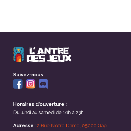
Suivez-nous :
Horaires d’ouverture :
Du lundi au samedi de 10h à 23h.
Adresse
:
2 Rue Notre Dame, 05000 Gap