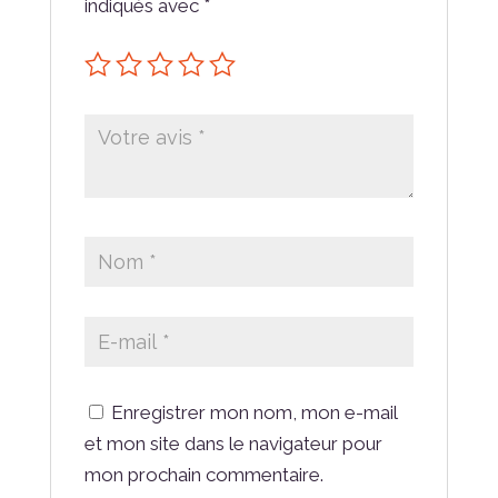
indiqués avec
*
Enregistrer mon nom, mon e-mail
et mon site dans le navigateur pour
mon prochain commentaire.