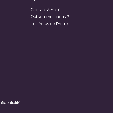
Contact & Accès
Qui sommes-nous ?
Les Actus de l’Antre
fidentialité