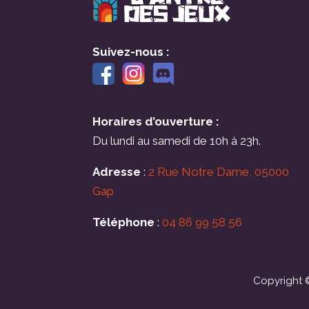
Suivez-nous :
Horaires d’ouverture :
Du lundi au samedi de 10h à 23h.
Adresse
:
2 Rue Notre Dame, 05000
Gap
Téléphone
:
04 86 99 58 56
Copyright ©