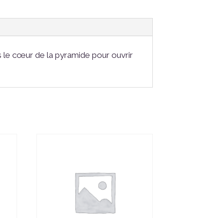
s le cœur de la pyramide pour ouvrir