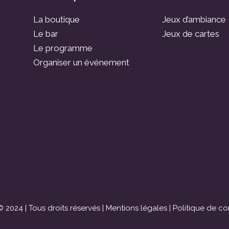
La boutique
Jeux d’ambiance
Le bar
Jeux de cartes
Le programme
Organiser un événement
 2024 | Tous droits réservés |
Mentions légales
|
Politique de con