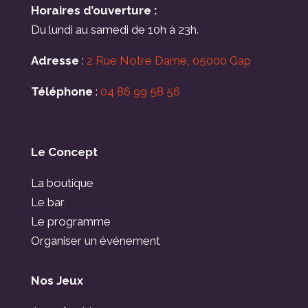
Horaires d’ouverture :
Du lundi au samedi de 10h à 23h.
Adresse
:
2 Rue Notre Dame, 05000 Gap
Téléphone
:
04 86 99 58 56
Le Concept
La boutique
Le bar
Le programme
Organiser un événement
Nos Jeux