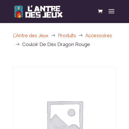
L'Antre des Jeux
Produits
Accessoires
$
$
Couloir De Dés Dragon Rouge
$