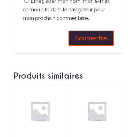
Enregistrer mon nom, mon e-mail
et mon site dans le navigateur pour
mon prochain commentaire.
Produits similaires