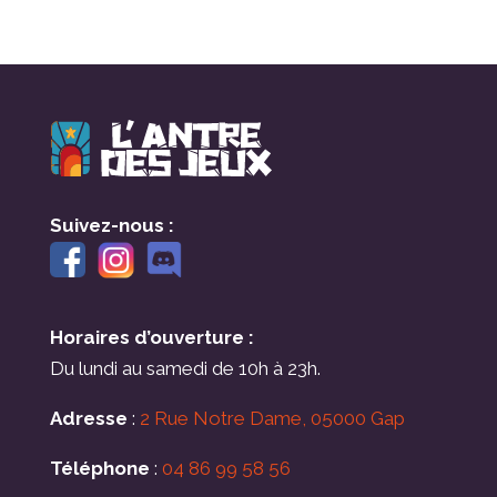
Suivez-nous :
Horaires d’ouverture :
Du lundi au samedi de 10h à 23h.
Adresse
:
2 Rue Notre Dame, 05000 Gap
Téléphone
:
04 86 99 58 56