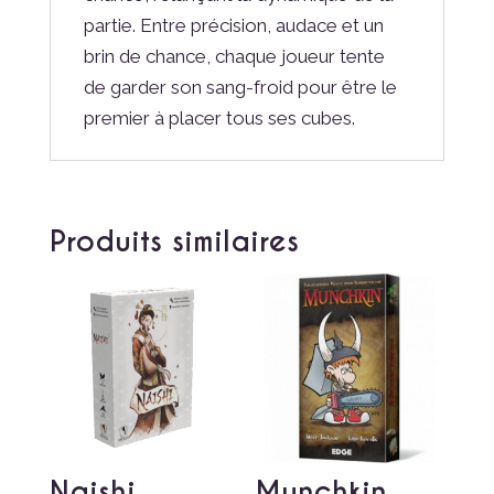
partie. Entre précision, audace et un
brin de chance, chaque joueur tente
de garder son sang-froid pour être le
premier à placer tous ses cubes.
Produits similaires
Naishi
Munchkin