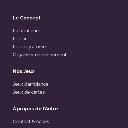
Le Concept
La boutique
Le bar
Le programme
Organiser un événement
Nos Jeux
Jeux d’ambiance
Jeux de cartes
À propos de l’Antre
Contact & Accès