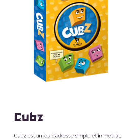
Cubz
Cubz est un jeu d’adresse simple et immédiat.