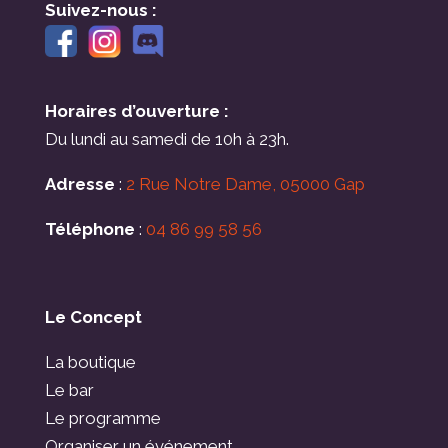
Suivez-nous :
Horaires d’ouverture :
Du lundi au samedi de 10h à 23h.
Adresse
:
2 Rue Notre Dame, 05000 Gap
Téléphone
:
04 86 99 58 56
Le Concept
La boutique
Le bar
Le programme
Organiser un événement