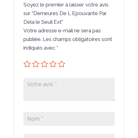
Soyez le premier à laisser votre avis
sur “Demeures De L Epouvante Par
Dela le Seuil Ext”
Votre adresse e-mail ne sera pas
publiée.
Les champs obligatoires sont
indiqués avec
*