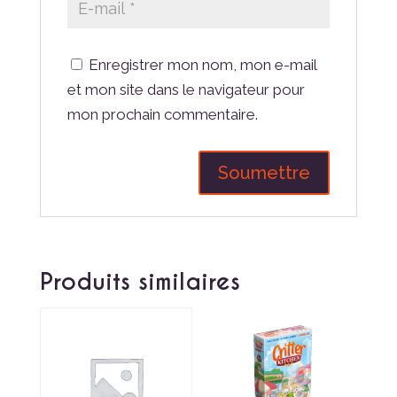
Enregistrer mon nom, mon e-mail
et mon site dans le navigateur pour
mon prochain commentaire.
Produits similaires