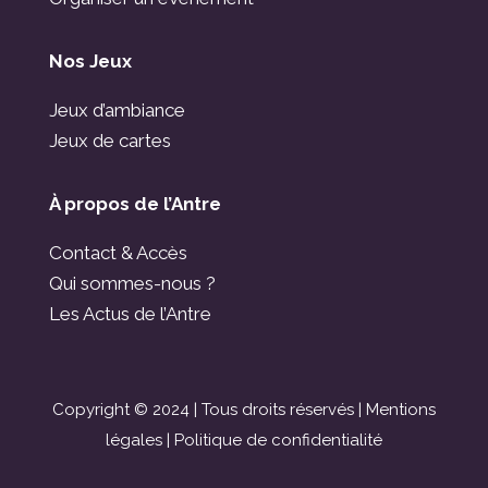
Nos Jeux
Jeux d’ambiance
Jeux de cartes
À propos de l’Antre
Contact & Accès
Qui sommes-nous ?
Les Actus de l’Antre
Copyright © 2024 | Tous droits réservés |
Mentions
légales
|
Politique de confidentialité