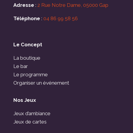
Adresse
:
2 Rue Notre Dame, 05000 Gap
Téléphone
:
04 86 99 58 56
Le Concept
La boutique
Le bar
Le programme
Organiser un événement
Nos Jeux
Jeux d’ambiance
Jeux de cartes