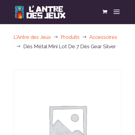
L'Antre des Jeux
Produits
Accessoires
$
$
Dés Métal Mini Lot De 7 Dés Gear Silver
$