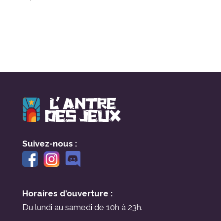
Suivez-nous :
Horaires d’ouverture :
Du lundi au samedi de 10h à 23h.