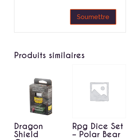
Produits similaires
Dragon
Rpg Dice Set
Shield
– Polar Bear