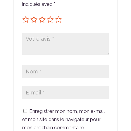
indiqués avec
*
Enregistrer mon nom, mon e-mail
et mon site dans le navigateur pour
mon prochain commentaire.