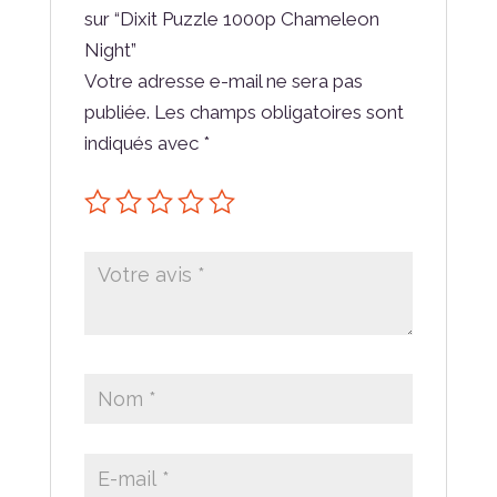
sur “Dixit Puzzle 1000p Chameleon
Night”
Votre adresse e-mail ne sera pas
publiée.
Les champs obligatoires sont
indiqués avec
*