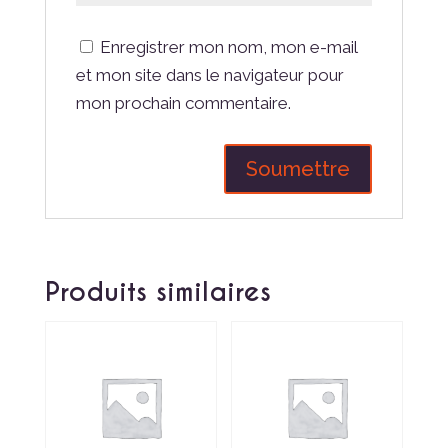
Enregistrer mon nom, mon e-mail
et mon site dans le navigateur pour
mon prochain commentaire.
Produits similaires