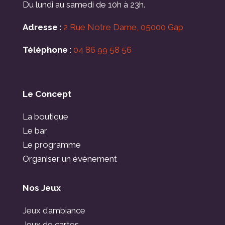
Du lundi au samedi de 10h à 23h.
Adresse
:
2 Rue Notre Dame, 05000 Gap
Téléphone
:
04 86 99 58 56
Le Concept
La boutique
Le bar
Le programme
Organiser un événement
Nos Jeux
Jeux d’ambiance
Jeux de cartes