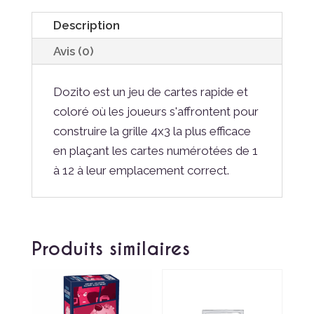
Description
Avis (0)
Dozito est un jeu de cartes rapide et
coloré où les joueurs s'affrontent pour
construire la grille 4x3 la plus efficace
en plaçant les cartes numérotées de 1
à 12 à leur emplacement correct.
Produits similaires