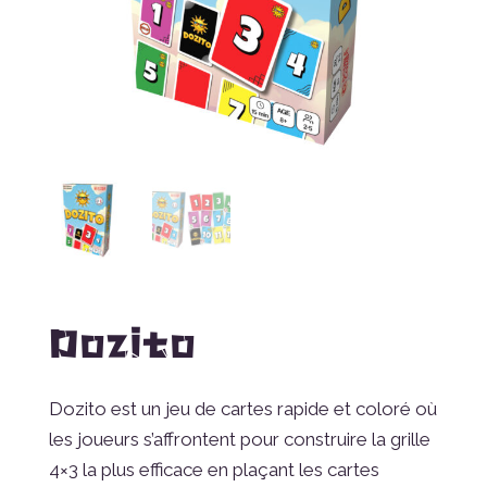
Dozito
Dozito est un jeu de cartes rapide et coloré où
les joueurs s’affrontent pour construire la grille
4×3 la plus efficace en plaçant les cartes