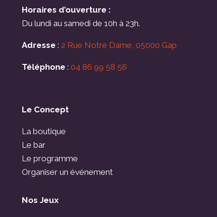
Horaires d’ouverture :
Du lundi au samedi de 10h à 23h.
Adresse
:
2 Rue Notre Dame, 05000 Gap
Téléphone
:
04 86 99 58 56
Le Concept
La boutique
Le bar
Le programme
Organiser un événement
Nos Jeux