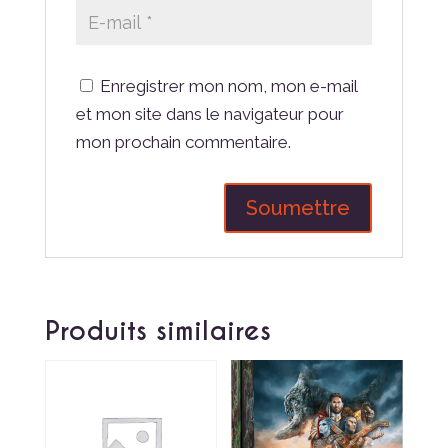
Enregistrer mon nom, mon e-mail
et mon site dans le navigateur pour
mon prochain commentaire.
Produits similaires