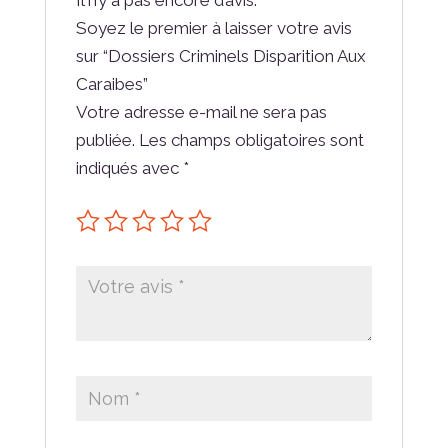
Il n’y a pas encore d’avis.
Soyez le premier à laisser votre avis
sur “Dossiers Criminels Disparition Aux
Caraibes”
Votre adresse e-mail ne sera pas
publiée.
Les champs obligatoires sont
indiqués avec
*