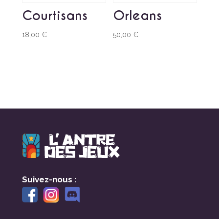
Courtisans
Orleans
18,00
€
50,00
€
Suivez-nous :