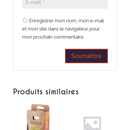
Enregistrer mon nom, mon e-mail
et mon site dans le navigateur pour
mon prochain commentaire.
Produits similaires