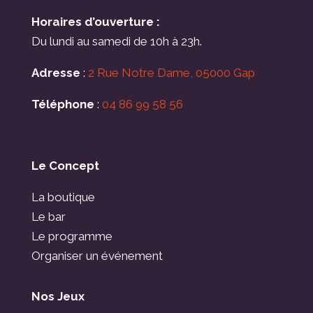
Horaires d’ouverture :
Du lundi au samedi de 10h à 23h.
Adresse
:
2 Rue Notre Dame, 05000 Gap
Téléphone
:
04 86 99 58 56
Le Concept
La boutique
Le bar
Le programme
Organiser un événement
Nos Jeux