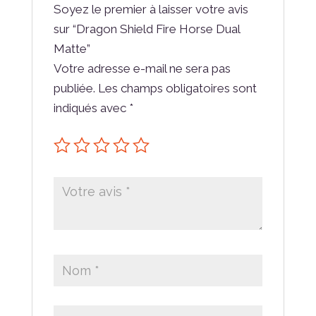
Soyez le premier à laisser votre avis
sur “Dragon Shield Fire Horse Dual
Matte”
Votre adresse e-mail ne sera pas
publiée.
Les champs obligatoires sont
indiqués avec
*