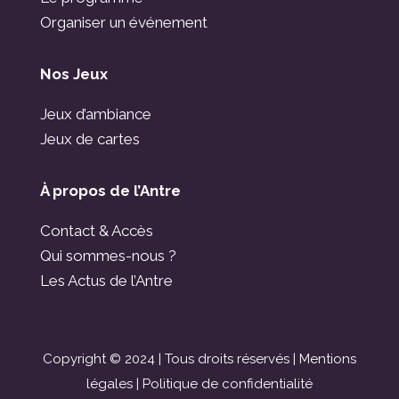
Organiser un événement
Nos Jeux
Jeux d’ambiance
Jeux de cartes
À propos de l’Antre
Contact & Accès
Qui sommes-nous ?
Les Actus de l’Antre
Copyright © 2024 | Tous droits réservés |
Mentions
légales
|
Politique de confidentialité