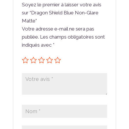
Soyez le premier à laisser votre avis
sur “Dragon Shield Blue Non-Glare
Matte”
Votre adresse e-mail ne sera pas
publiée.
Les champs obligatoires sont
indiqués avec
*