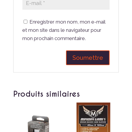
Enregistrer mon nom, mon e-mail
et mon site dans le navigateur pour
mon prochain commentaire.
Produits similaires