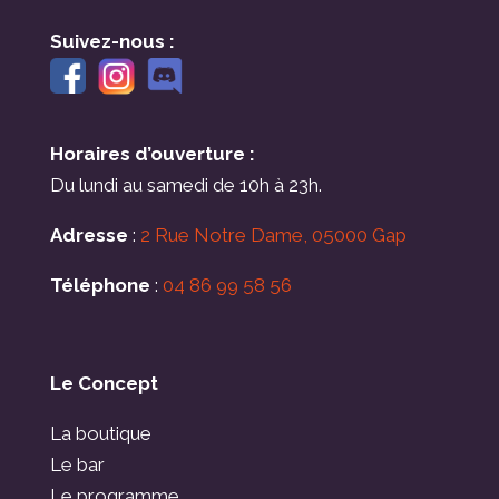
Suivez-nous :
Horaires d’ouverture :
Du lundi au samedi de 10h à 23h.
Adresse
:
2 Rue Notre Dame, 05000 Gap
Téléphone
:
04 86 99 58 56
Le Concept
La boutique
Le bar
Le programme