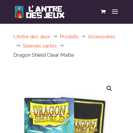
L'Antre des Jeux
Produits
Accessoires
$
$
Sleeves cartes
$
$
Dragon Shield Clear Matte