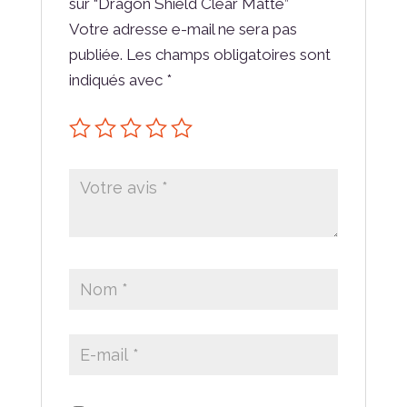
sur “Dragon Shield Clear Matte”
Votre adresse e-mail ne sera pas
publiée.
Les champs obligatoires sont
indiqués avec
*