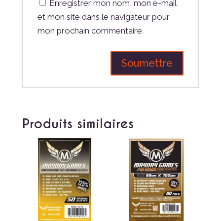
Enregistrer mon nom, mon e-mail
et mon site dans le navigateur pour
mon prochain commentaire.
Produits similaires