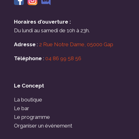
Horaires d’ouverture :
Du lundi au samedi de 10h à 23h.
Adresse
:
2 Rue Notre Dame, 05000 Gap
Téléphone
:
04 86 99 58 56
Le Concept
La boutique
Le bar
Le programme
Organiser un événement