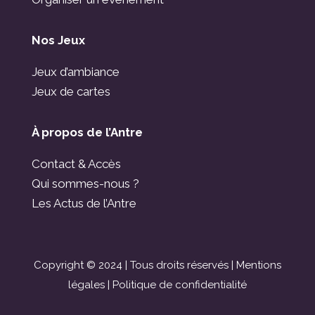
Nos Jeux
Jeux d’ambiance
Jeux de cartes
À propos de l’Antre
Contact & Accès
Qui sommes-nous ?
Les Actus de l’Antre
Copyright © 2024 | Tous droits réservés |
Mentions
légales
|
Politique de confidentialité