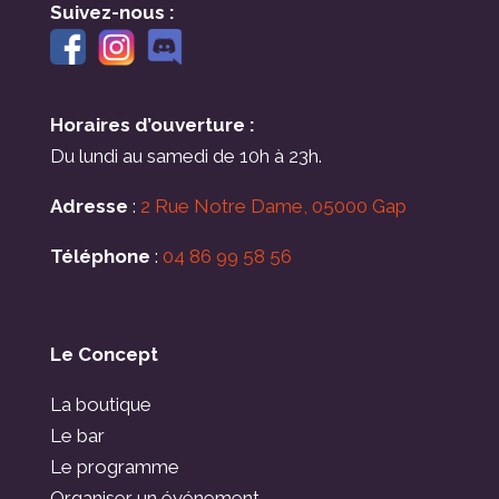
Suivez-nous :
Horaires d’ouverture :
Du lundi au samedi de 10h à 23h.
Adresse
:
2 Rue Notre Dame, 05000 Gap
Téléphone
:
04 86 99 58 56
Le Concept
La boutique
Le bar
Le programme
Organiser un événement