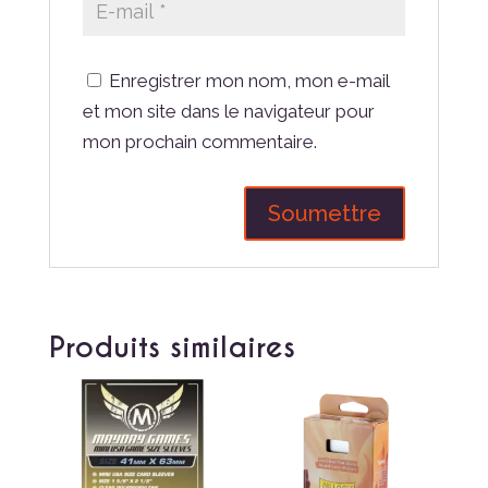
Enregistrer mon nom, mon e-mail
et mon site dans le navigateur pour
mon prochain commentaire.
Produits similaires