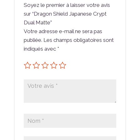
Soyez le premier à laisser votre avis
sur “Dragon Shield Japanese Crypt
Dual Matte”
Votre adresse e-mail ne sera pas
publiée.
Les champs obligatoires sont
indiqués avec
*