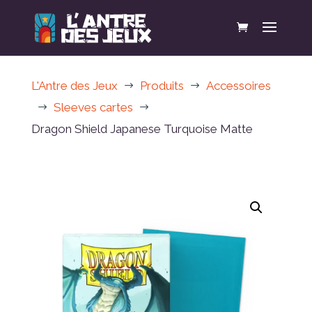
L'Antre des Jeux
Produits
Accessoires
$
$
Sleeves cartes
$
$
Dragon Shield Japanese Turquoise Matte