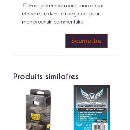
Enregistrer mon nom, mon e-mail
et mon site dans le navigateur pour
mon prochain commentaire.
Produits similaires