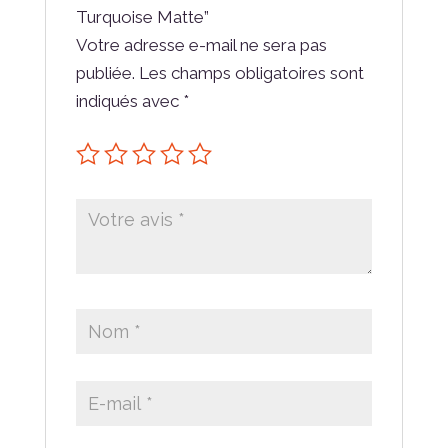
Turquoise Matte”
Votre adresse e-mail ne sera pas
publiée.
Les champs obligatoires sont
indiqués avec
*