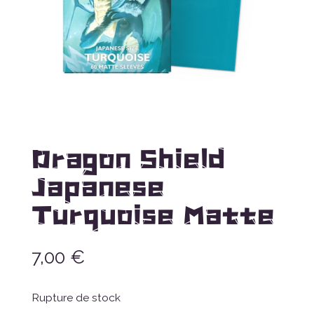
Dragon Shield
Japanese
Turquoise Matte
7,00
€
Rupture de stock