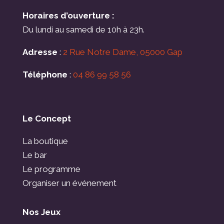
Horaires d’ouverture :
Du lundi au samedi de 10h à 23h.
Adresse
:
2 Rue Notre Dame, 05000 Gap
Téléphone
:
04 86 99 58 56
Le Concept
La boutique
Le bar
Le programme
Organiser un événement
Nos Jeux