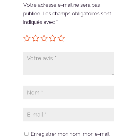
Votre adresse e-mail ne sera pas
publiée.
Les champs obligatoires sont
indiqués avec
*
Enregistrer mon nom, mon e-mail