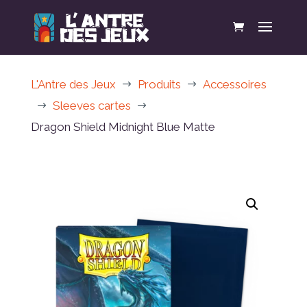
L'Antre des Jeux
Produits
Accessoires
$
$
Sleeves cartes
$
$
Dragon Shield Midnight Blue Matte