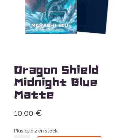
Dragon Shield
Midnight Blue
Matte
10,00
€
Plus que 2 en stock