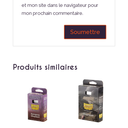
et mon site dans le navigateur pour
mon prochain commentaire.
Produits similaires