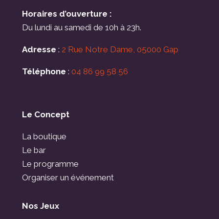
Horaires d’ouverture :
Du lundi au samedi de 10h à 23h.
Adresse
:
2 Rue Notre Dame, 05000 Gap
Téléphone
:
04 86 99 58 56
Le Concept
La boutique
Le bar
Le programme
Organiser un événement
Nos Jeux