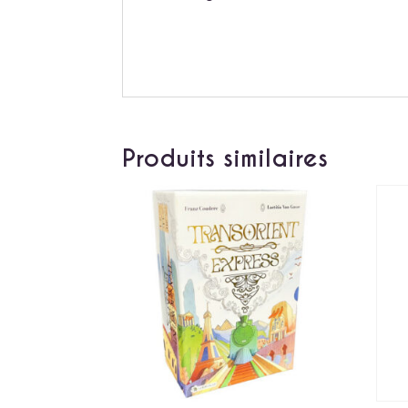
Produits similaires