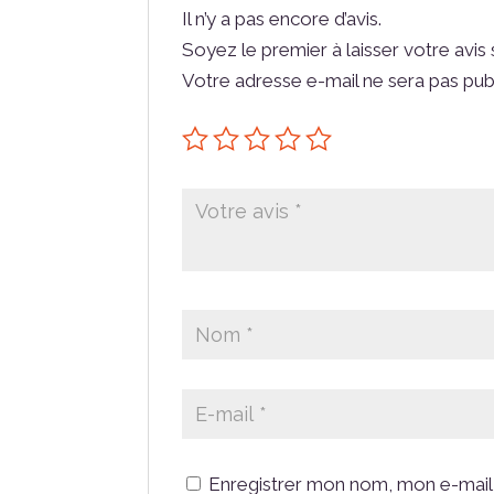
Il n’y a pas encore d’avis.
Soyez le premier à laisser votre avis 
Votre adresse e-mail ne sera pas pub
Enregistrer mon nom, mon e-mail 