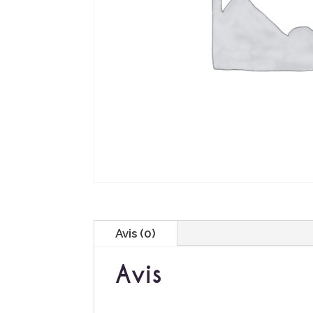
Avis (0)
Avis