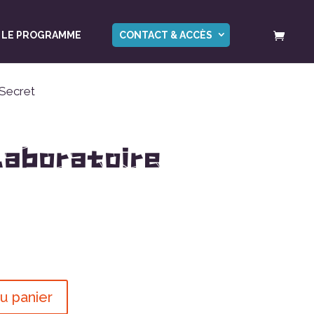
LE PROGRAMME
CONTACT & ACCÈS
 Secret
 Laboratoire
u panier