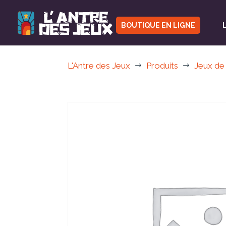
BOUTIQUE EN LIGNE
L'Antre des Jeux
Produits
Jeux de
$
$