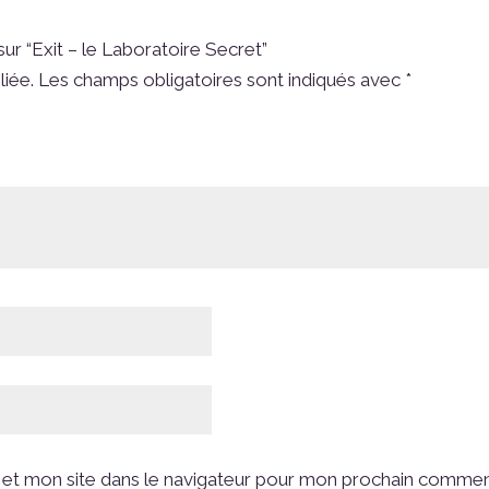
sur “Exit – le Laboratoire Secret”
liée.
Les champs obligatoires sont indiqués avec
*
et mon site dans le navigateur pour mon prochain commen