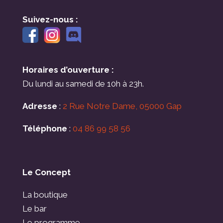
Suivez-nous :
Horaires d’ouverture :
Du lundi au samedi de 10h à 23h.
Adresse
:
2 Rue Notre Dame, 05000 Gap
Téléphone
:
04 86 99 58 56
Le Concept
La boutique
Le bar
Le programme