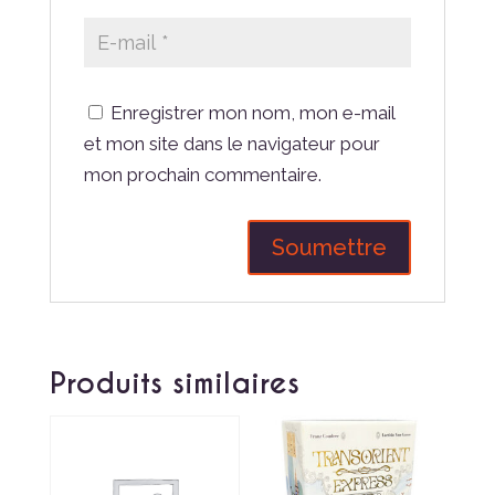
Enregistrer mon nom, mon e-mail
et mon site dans le navigateur pour
mon prochain commentaire.
Produits similaires