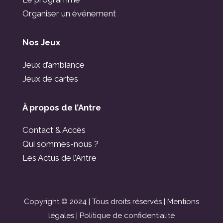
Organiser un événement
Nos Jeux
Jeux d’ambiance
Jeux de cartes
À propos de l’Antre
Contact & Accès
Qui sommes-nous ?
Les Actus de l’Antre
Copyright © 2024 | Tous droits réservés |
Mentions
légales
|
Politique de confidentialité