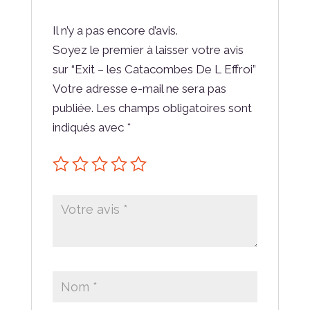
Il n’y a pas encore d’avis.
Soyez le premier à laisser votre avis
sur “Exit – les Catacombes De L Effroi”
Votre adresse e-mail ne sera pas
publiée.
Les champs obligatoires sont
indiqués avec
*