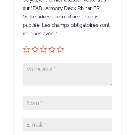
sur “FAB : Armory Deck Rhinar FR”
Votre adresse e-mail ne sera pas
publiée.
Les champs obligatoires sont
indiqués avec
*