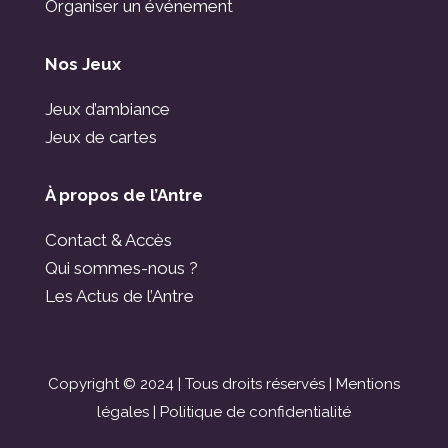
Organiser un événement
Nos Jeux
Jeux d’ambiance
Jeux de cartes
À propos de l’Antre
Contact & Accès
Qui sommes-nous ?
Les Actus de l’Antre
Copyright © 2024 | Tous droits réservés |
Mentions
légales
|
Politique de confidentialité