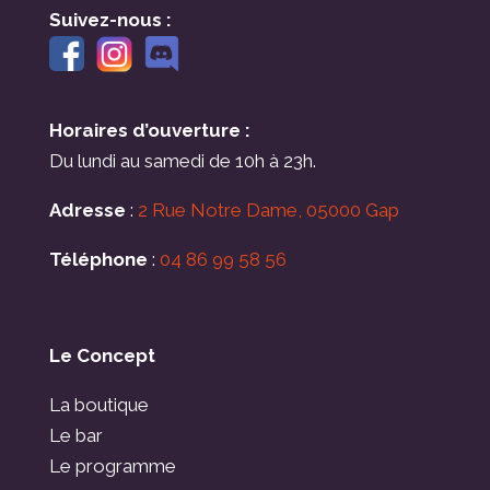
Suivez-nous :
Horaires d’ouverture :
Du lundi au samedi de 10h à 23h.
Adresse
:
2 Rue Notre Dame, 05000 Gap
Téléphone
:
04 86 99 58 56
Le Concept
La boutique
Le bar
Le programme