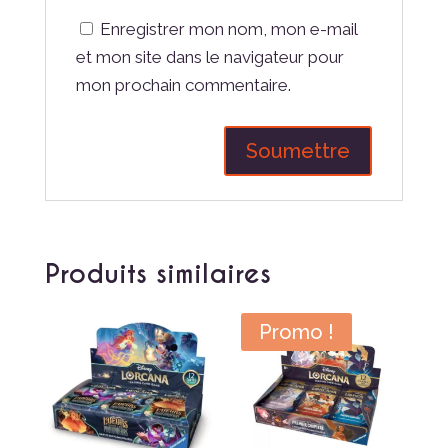
Enregistrer mon nom, mon e-mail
et mon site dans le navigateur pour
mon prochain commentaire.
Produits similaires
Promo !