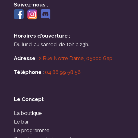
Suivez-nous :
Horaires d’ouverture :
Du lundi au samedi de 10h à 23h.
Adresse
:
2 Rue Notre Dame, 05000 Gap
Téléphone
:
04 86 99 58 56
Le Concept
La boutique
Le bar
Le programme