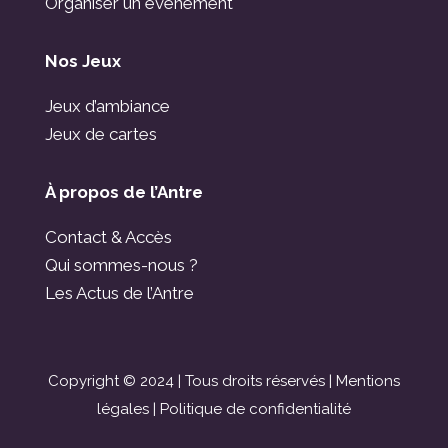
Organiser un événement
Nos Jeux
Jeux d’ambiance
Jeux de cartes
À propos de l’Antre
Contact & Accès
Qui sommes-nous ?
Les Actus de l’Antre
Copyright © 2024 | Tous droits réservés |
Mentions
légales
|
Politique de confidentialité