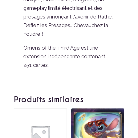
gameplay limité électrisant et des
présages annonçant l'avenir de Rathe.
Défiez les Présages… Chevauchez la
Foudre !
Omens of the Third Age est une
extension indépendante contenant
251 cartes.
Produits similaires