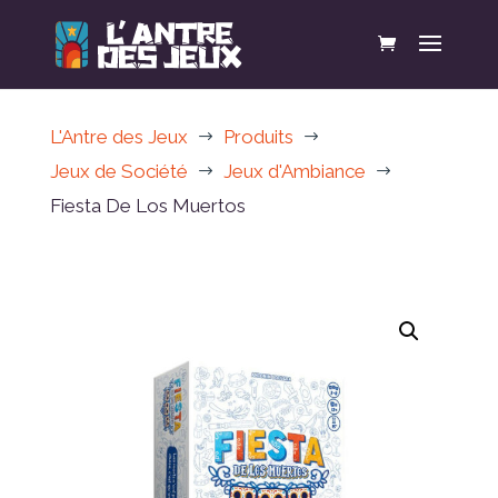
L'Antre des Jeux
Produits
$
$
Jeux de Société
Jeux d'Ambiance
$
$
Fiesta De Los Muertos