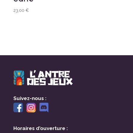
23,00
€
Suivez-nous :
Horaires d’ouverture :