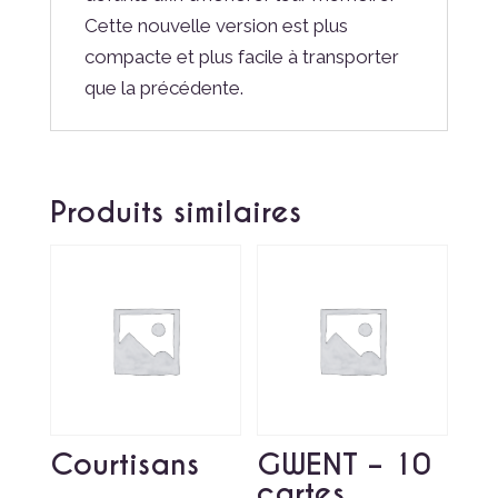
Cette nouvelle version est plus
compacte et plus facile à transporter
que la précédente.
Produits similaires
Courtisans
GWENT – 10
cartes