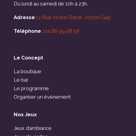
Du lundi au samedi de 10h à 23h.
Adresse
:
2 Rue Notre Dame, 05000 Gap
Téléphone
:
04 86 99 58 56
Le Concept
La boutique
Le bar
Le programme
Organiser un événement
Nos Jeux
Jeux d’ambiance