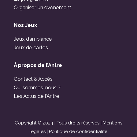
Organiser un événement
Nos Jeux
Jeux d’ambiance
Jeux de cartes
À propos de l’Antre
Contact & Accès
Qui sommes-nous ?
Les Actus de l’Antre
Copyright © 2024 | Tous droits réservés |
Mentions
légales
|
Politique de confidentialité