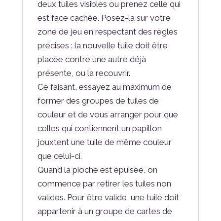
deux tuiles visibles ou prenez celle qui
est face cachée. Posez-la sur votre
zone de jeu en respectant des règles
précises : la nouvelle tuile doit être
placée contre une autre déjà
présente, ou la recouvrir.
Ce faisant, essayez au maximum de
former des groupes de tuiles de
couleur et de vous arranger pour que
celles qui contiennent un papillon
jouxtent une tuile de même couleur
que celui-ci.
Quand la pioche est épuisée, on
commence par retirer les tuiles non
valides. Pour être valide, une tuile doit
appartenir à un groupe de cartes de