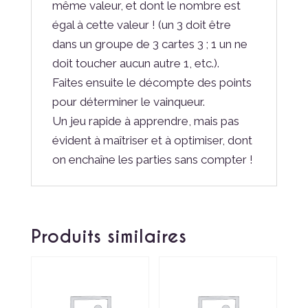
même valeur, et dont le nombre est
égal à cette valeur ! (un 3 doit être
dans un groupe de 3 cartes 3 ; 1 un ne
doit toucher aucun autre 1, etc.).
Faites ensuite le décompte des points
pour déterminer le vainqueur.
Un jeu rapide à apprendre, mais pas
évident à maîtriser et à optimiser, dont
on enchaîne les parties sans compter !
Produits similaires