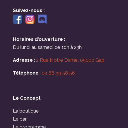
Suivez-nous :
Horaires d’ouverture :
Du lundi au samedi de 10h à 23h.
Adresse
:
2 Rue Notre Dame, 05000 Gap
Téléphone
:
04 86 99 58 56
Le Concept
La boutique
Le bar
Le programme