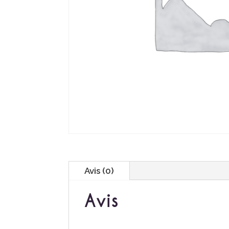
Avis (0)
Avis