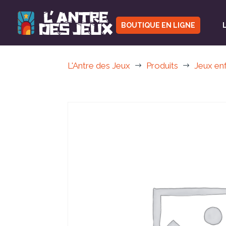
BOUTIQUE EN LIGNE
L'Antre des Jeux
Produits
Jeux en
$
$