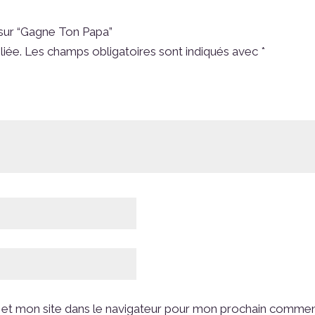
s sur “Gagne Ton Papa”
liée.
Les champs obligatoires sont indiqués avec
*
et mon site dans le navigateur pour mon prochain commen