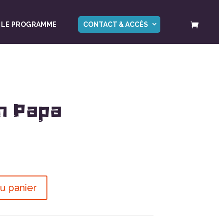
LE PROGRAMME
CONTACT & ACCÈS
n Papa
u panier