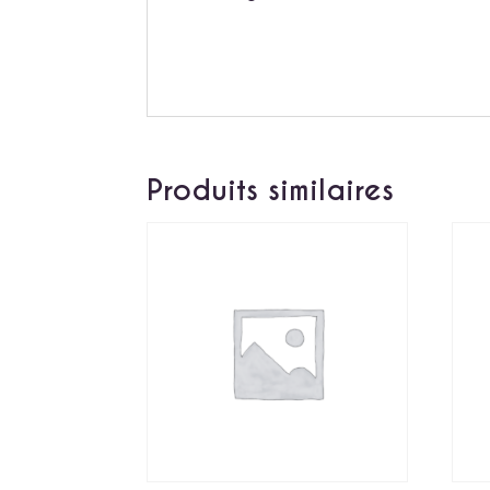
Produits similaires