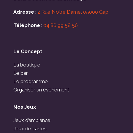
Adresse
:
2 Rue Notre Dame, 05000 Gap
Téléphone
:
04 86 99 58 56
Le Concept
La boutique
Le bar
Le programme
Organiser un événement
Nos Jeux
Jeux d’ambiance
Jeux de cartes