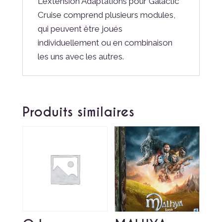
L'extension Adaptations pour Galactic
Cruise comprend plusieurs modules,
qui peuvent être joués
individuellement ou en combinaison
les uns avec les autres.
Produits similaires