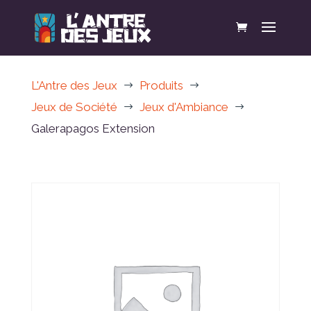
L'Antre des Jeux
Produits
$
$
Jeux de Société
Jeux d'Ambiance
$
$
Galerapagos Extension