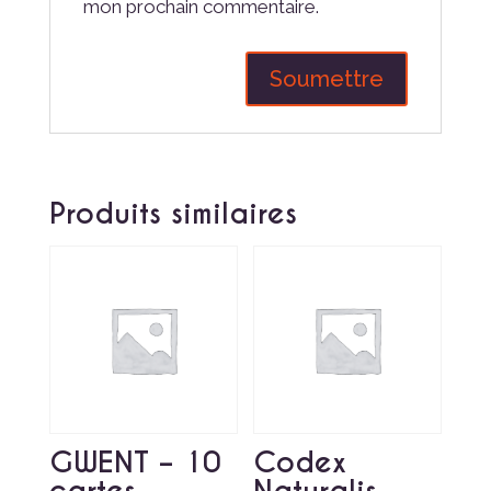
mon prochain commentaire.
Produits similaires
GWENT – 10
Codex
cartes
Naturalis