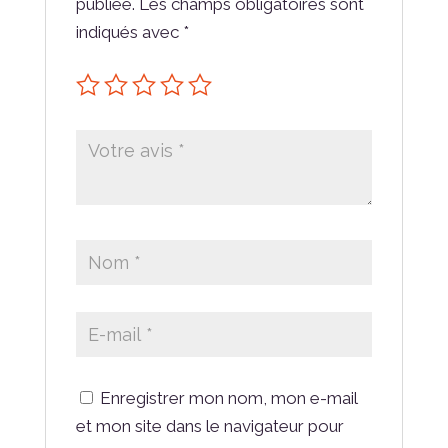
publiée.
Les champs obligatoires sont
indiqués avec
*
Enregistrer mon nom, mon e-mail
et mon site dans le navigateur pour