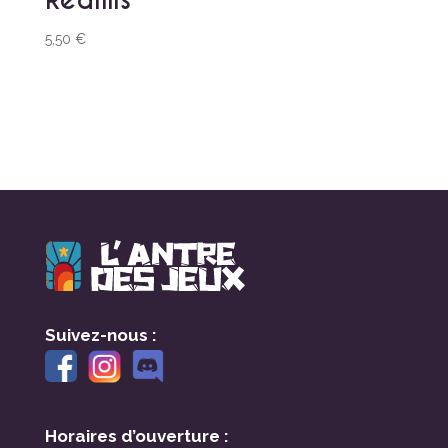
5,50
€
Suivez-nous :
Horaires d’ouverture :