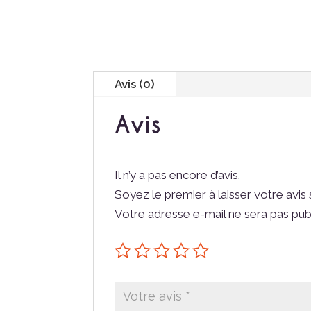
Avis (0)
Avis
Il n’y a pas encore d’avis.
Soyez le premier à laisser votre avis
Votre adresse e-mail ne sera pas pub