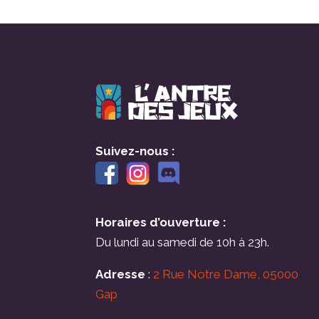
Suivez-nous :
Horaires d’ouverture :
Du lundi au samedi de 10h à 23h.
Adresse
:
2 Rue Notre Dame, 05000
Gap