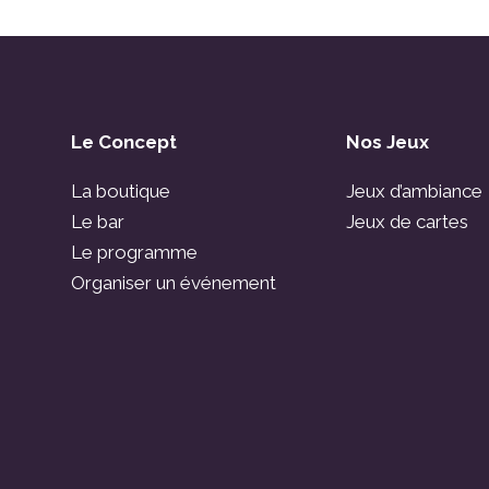
Le Concept
Nos Jeux
La boutique
Jeux d’ambiance
Le bar
Jeux de cartes
Le programme
Organiser un événement