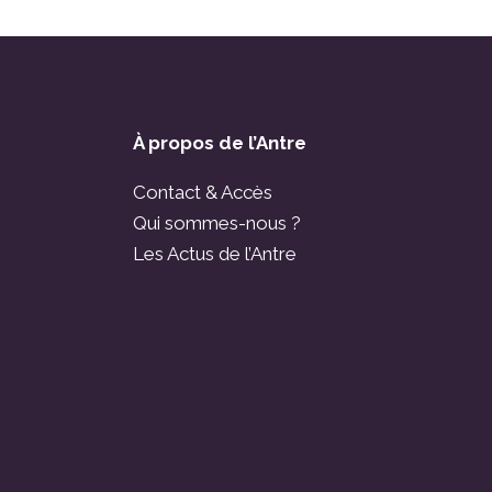
À propos de l’Antre
Contact & Accès
Qui sommes-nous ?
Les Actus de l’Antre