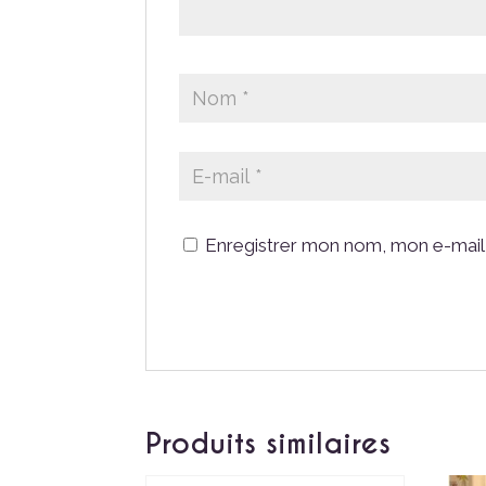
Enregistrer mon nom, mon e-mail 
Produits similaires