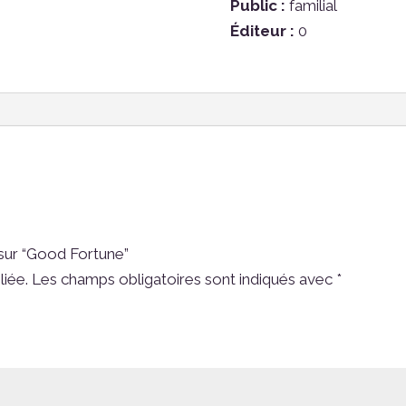
Public :
familial
Éditeur :
0
 sur “Good Fortune”
liée.
Les champs obligatoires sont indiqués avec
*