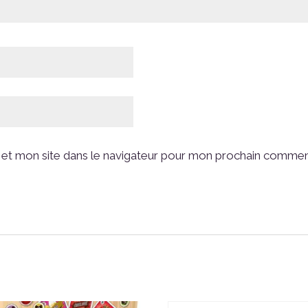
et mon site dans le navigateur pour mon prochain commen