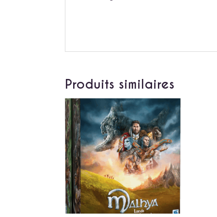
Produits similaires