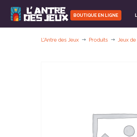
BOUTIQUE EN LIGNE
L'Antre des Jeux
Produits
Jeux de
$
$