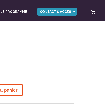
LE PROGRAMME
CONTACT & ACCÈS
u panier