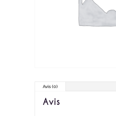
Avis (0)
Avis