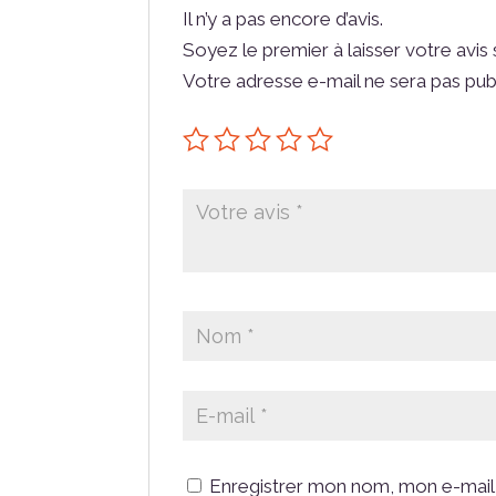
Il n’y a pas encore d’avis.
Soyez le premier à laisser votre avis 
Votre adresse e-mail ne sera pas pub
Enregistrer mon nom, mon e-mail 