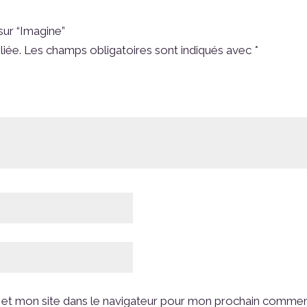
sur “Imagine”
liée.
Les champs obligatoires sont indiqués avec
*
et mon site dans le navigateur pour mon prochain commen