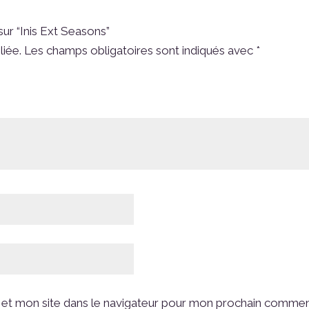
sur “Inis Ext Seasons”
liée.
Les champs obligatoires sont indiqués avec
*
et mon site dans le navigateur pour mon prochain commen