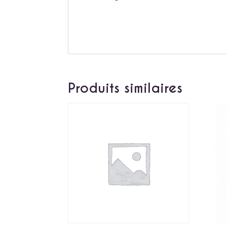
Produits similaires