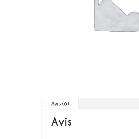
Avis (0)
Avis