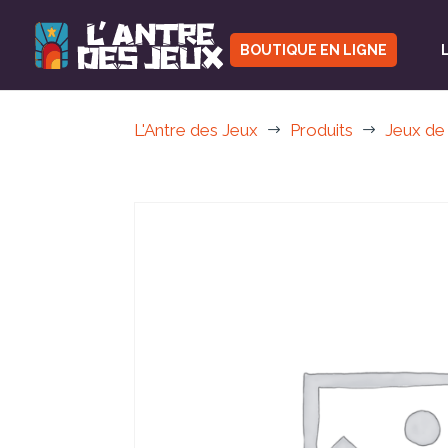
BOUTIQUE EN LIGNE
L'Antre des Jeux
Produits
Jeux de
$
$