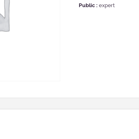
Public :
expert