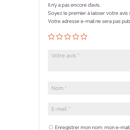
Il n’y a pas encore d’avis.
Soyez le premier à laisser votre avis 
Votre adresse e-mail ne sera pas pub
Enregistrer mon nom, mon e-mail 