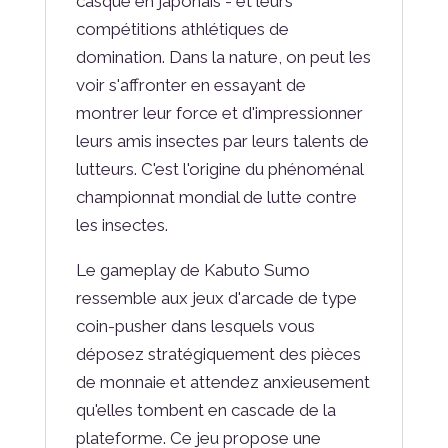
casque en japonais - et leurs
compétitions athlétiques de
domination. Dans la nature, on peut les
voir s'affronter en essayant de
montrer leur force et d'impressionner
leurs amis insectes par leurs talents de
lutteurs. C'est l'origine du phénoménal
championnat mondial de lutte contre
les insectes.
Le gameplay de Kabuto Sumo
ressemble aux jeux d'arcade de type
coin-pusher dans lesquels vous
déposez stratégiquement des pièces
de monnaie et attendez anxieusement
qu'elles tombent en cascade de la
plateforme. Ce jeu propose une