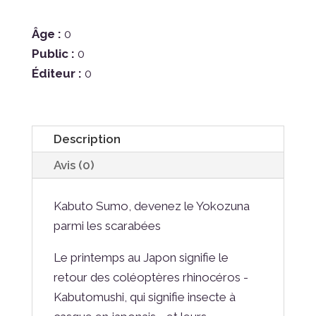
Âge :
0
Public :
0
Éditeur :
0
Description
Avis (0)
Kabuto Sumo, devenez le Yokozuna
parmi les scarabées
Le printemps au Japon signifie le
retour des coléoptères rhinocéros -
Kabutomushi, qui signifie insecte à