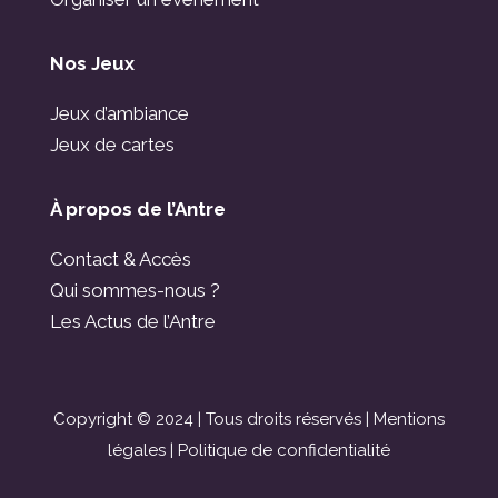
Nos Jeux
Jeux d’ambiance
Jeux de cartes
À propos de l’Antre
Contact & Accès
Qui sommes-nous ?
Les Actus de l’Antre
Copyright © 2024 | Tous droits réservés |
Mentions
légales
|
Politique de confidentialité