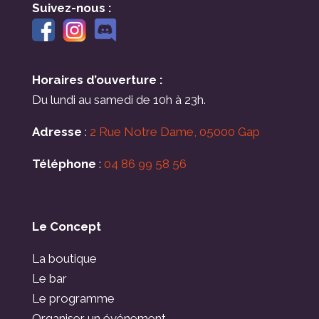
Suivez-nous :
Horaires d’ouverture :
Du lundi au samedi de 10h à 23h.
Adresse
:
2 Rue Notre Dame, 05000 Gap
Téléphone
:
04 86 99 58 56
Le Concept
La boutique
Le bar
Le programme
Organiser un événement