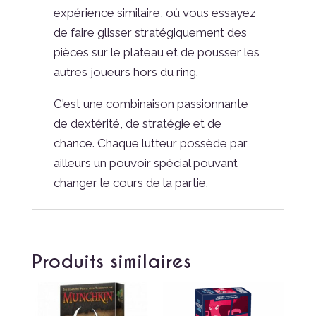
expérience similaire, où vous essayez
de faire glisser stratégiquement des
pièces sur le plateau et de pousser les
autres joueurs hors du ring.
C'est une combinaison passionnante
de dextérité, de stratégie et de
chance. Chaque lutteur possède par
ailleurs un pouvoir spécial pouvant
changer le cours de la partie.
Produits similaires