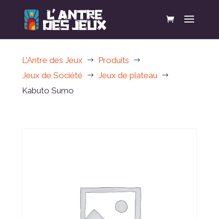
L'Antre des Jeux
Produits
$
$
Jeux de Société
Jeux de plateau
$
$
Kabuto Sumo