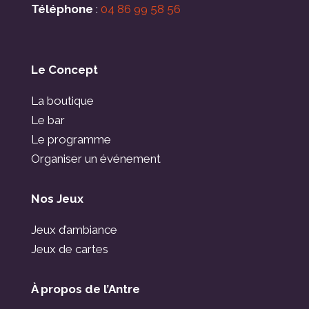
Téléphone
:
04 86 99 58 56
Le Concept
La boutique
Le bar
Le programme
Organiser un événement
Nos Jeux
Jeux d’ambiance
Jeux de cartes
À propos de l’Antre