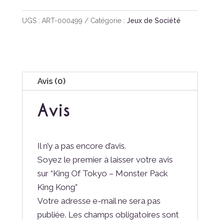
UGS :
ART-000499
Catégorie :
Jeux de Société
Avis (0)
Avis
Il n’y a pas encore d’avis.
Soyez le premier à laisser votre avis
sur “King Of Tokyo – Monster Pack
King Kong”
Votre adresse e-mail ne sera pas
publiée.
Les champs obligatoires sont