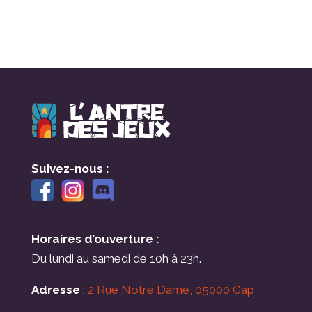
Suivez-nous :
Horaires d’ouverture :
Du lundi au samedi de 10h à 23h.
Adresse
:
2 Rue Notre Dame, 05000 Gap