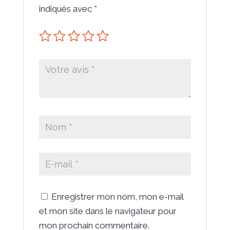
indiqués avec
*
Enregistrer mon nom, mon e-mail
et mon site dans le navigateur pour
mon prochain commentaire.