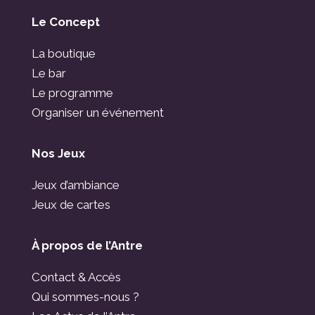
Le Concept
La boutique
Le bar
Le programme
Organiser un événement
Nos Jeux
Jeux d’ambiance
Jeux de cartes
À propos de l’Antre
Contact & Accès
Qui sommes-nous ?