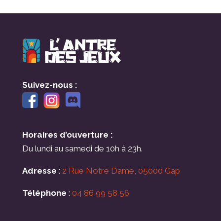
Suivez-nous :
Horaires d’ouverture :
Du lundi au samedi de 10h à 23h.
Adresse
:
2 Rue Notre Dame, 05000 Gap
Téléphone
:
04 86 99 58 56