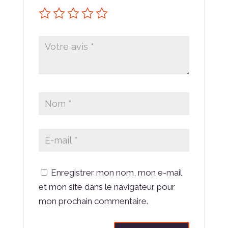
Enregistrer mon nom, mon e-mail
et mon site dans le navigateur pour
mon prochain commentaire.