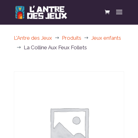
L'Antre des Jeux
Produits
Jeux enfants
$
$
La Colline Aux Feux Follets
$