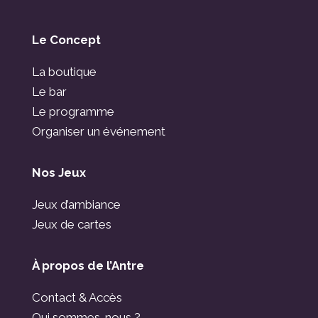
Le Concept
La boutique
Le bar
Le programme
Organiser un événement
Nos Jeux
Jeux d’ambiance
Jeux de cartes
À propos de l’Antre
Contact & Accès
Qui sommes-nous ?