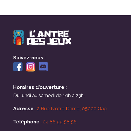
Suivez-nous :
Horaires d’ouverture :
Du lundi au samedi de 10h à 23h.
Adresse
:
2 Rue Notre Dame, 05000 Gap
Téléphone
:
04 86 99 58 56