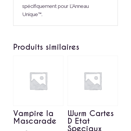
spécifiquement pour L’Anneau
Unique™.
Produits similaires
Vampire la
Wurm Cartes
Mascarade
D Etat
Speciaux