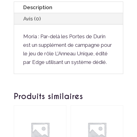
Description
Avis (0)
Moria : Par-delà les Portes de Durin
est un supplément de campagne pour
le jeu de rôle L'Anneau Unique, édité
par Edge utilisant un système dédié.
Produits similaires