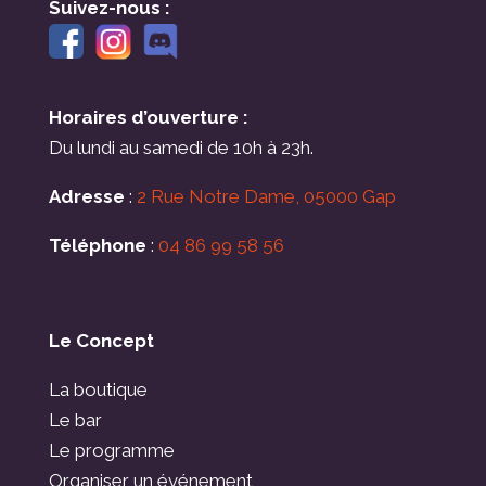
Suivez-nous :
Horaires d’ouverture :
Du lundi au samedi de 10h à 23h.
Adresse
:
2 Rue Notre Dame, 05000 Gap
Téléphone
:
04 86 99 58 56
Le Concept
La boutique
Le bar
Le programme
Organiser un événement